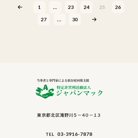
1
...
23
24
25
26
27
...
30
東京都北区滝野川５－４０－１３
03-3916-7878
TEL