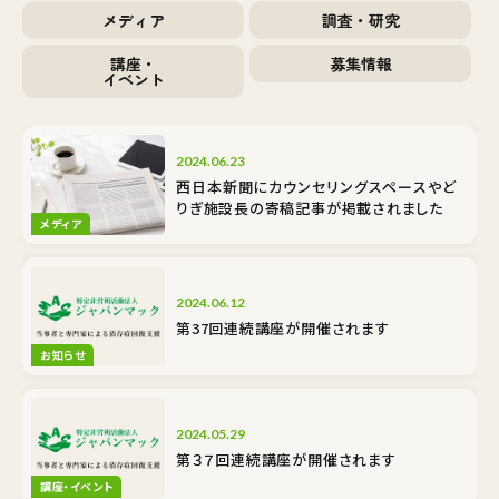
メディア
調査・研究
講座・
募集情報
イベント
2024.06.23
西日本新聞にカウンセリングスペースやど
りぎ施設長の寄稿記事が掲載されました
メディア
2024.06.12
第37回連続講座が開催されます
お知らせ
2024.05.29
第３７回連続講座が開催されます
講座・イベント