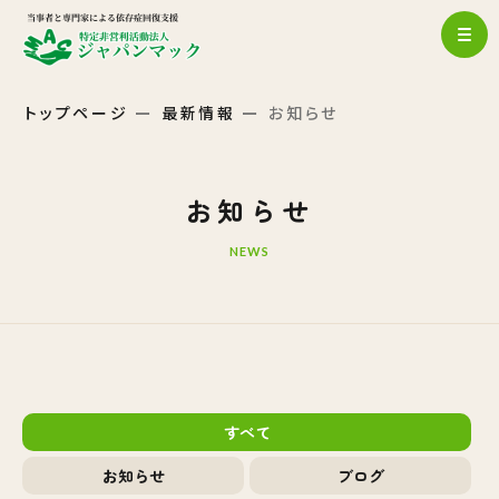
トップページ
最新情報
お知らせ
お知らせ
NEWS
すべて
お知らせ
ブログ