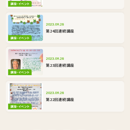
講座・イベント
2023.09.28
第24回連続講座
講座・イベント
2023.09.28
第23回連続講座
講座・イベント
2023.09.28
第22回連続講座
講座・イベント