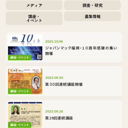
メディア
調査・研究
講座・
募集情報
イベント
2023.10.04
ジャパンマック福岡・１０周年感謝の集い
開催
講座・イベント
2023.09.30
第３０回連続講座開催
講座・イベント
2023.09.28
第29回連続講座
講座・イベント