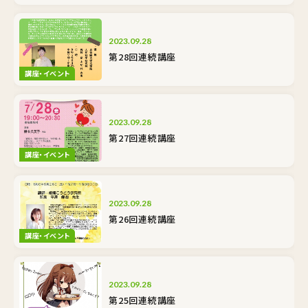
2023.09.28
第28回連続講座
講座・イベント
2023.09.28
第27回連続講座
講座・イベント
2023.09.28
第26回連続講座
講座・イベント
2023.09.28
第25回連続講座