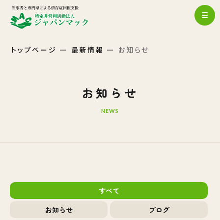
トップページ
最新情報
お知らせ
お知らせ
NEWS
すべて
お知らせ
ブログ