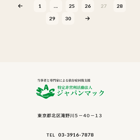
1
...
25
26
27
28
29
30
東京都北区滝野川５－４０－１３
03-3916-7878
TEL