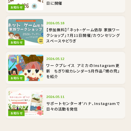
日に開催
お知らせ
2026.05.18
【参加無料】「ネット・ゲーム依存 家族ワー
クショップ」7月11日開催/カウンセリング
スペースやどりぎ
お知らせ
2026.05.12
ワークプレイス アミカのInstagram更
新 ちぎり絵カレンダー5月作品『甥の兜』
を紹介
お知らせ
2026.05.11
サポートセンターオ'ハナ、Instagramで
日々の活動を発信
お知らせ