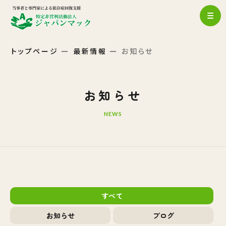
トップページ
最新情報
お知らせ
お知らせ
NEWS
すべて
お知らせ
ブログ