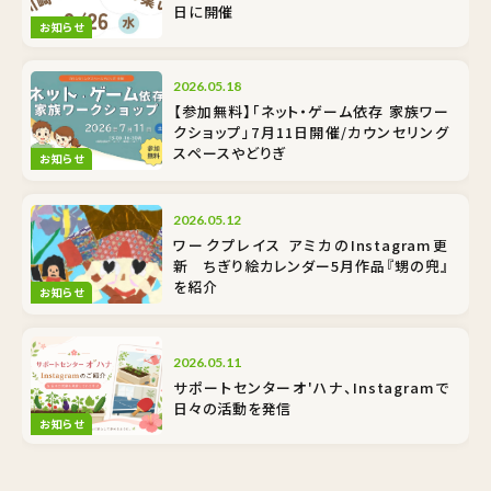
日に開催
お知らせ
2026.05.18
【参加無料】「ネット・ゲーム依存 家族ワー
クショップ」7月11日開催/カウンセリング
スペースやどりぎ
お知らせ
2026.05.12
ワークプレイス アミカのInstagram更
新 ちぎり絵カレンダー5月作品『甥の兜』
を紹介
お知らせ
2026.05.11
サポートセンターオ'ハナ、Instagramで
日々の活動を発信
お知らせ