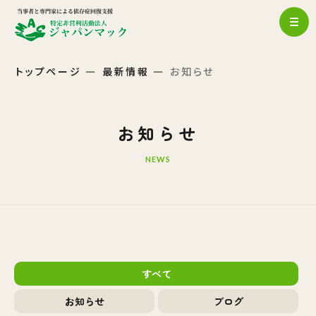
トップページ
最新情報
お知らせ
お知らせ
NEWS
すべて
お知らせ
ブログ