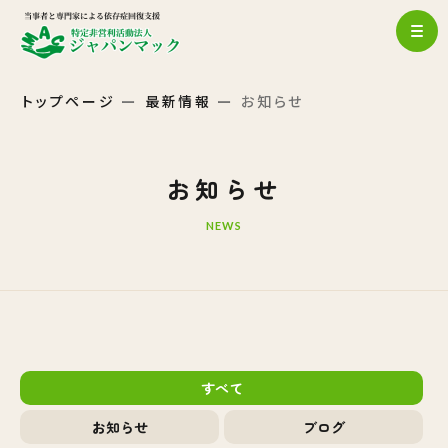
トップページ
最新情報
お知らせ
お知らせ
NEWS
すべて
お知らせ
ブログ