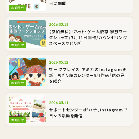
日に開催
お知らせ
2026.05.18
【参加無料】「ネット・ゲーム依存 家族ワー
クショップ」7月11日開催/カウンセリング
スペースやどりぎ
お知らせ
2026.05.12
ワークプレイス アミカのInstagram更
新 ちぎり絵カレンダー5月作品『甥の兜』
を紹介
お知らせ
2026.05.11
サポートセンターオ'ハナ、Instagramで
日々の活動を発信
お知らせ