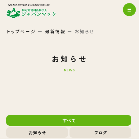
トップページ
最新情報
お知らせ
お知らせ
NEWS
すべて
お知らせ
ブログ