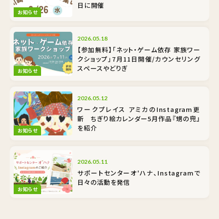
日に開催
お知らせ
2026.05.18
【参加無料】「ネット・ゲーム依存 家族ワー
クショップ」7月11日開催/カウンセリング
スペースやどりぎ
お知らせ
2026.05.12
ワークプレイス アミカのInstagram更
新 ちぎり絵カレンダー5月作品『甥の兜』
を紹介
お知らせ
2026.05.11
サポートセンターオ'ハナ、Instagramで
日々の活動を発信
お知らせ