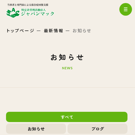
トップページ
最新情報
お知らせ
お知らせ
NEWS
すべて
お知らせ
ブログ