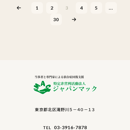
1
2
3
4
5
...
30
東京都北区滝野川５－４０－１３
03-3916-7878
TEL