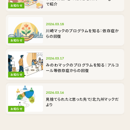
で紹介
お知らせ
2026.03.18
川崎マックのプログラムを知る：依存症か
らの回復
お知らせ
2026.03.17
みのわマックのプログラムを知る：アルコ
ール等依存症からの回復
お知らせ
2026.03.16
見捨てられたと思った先で/北九州マックだ
より
お知らせ