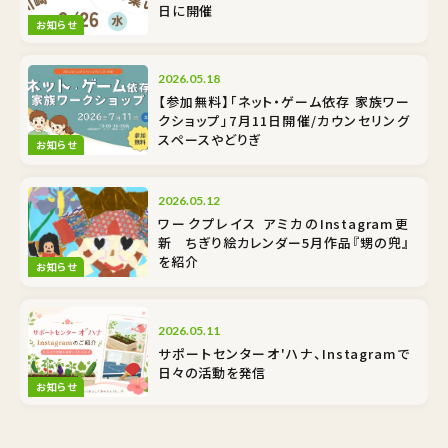
日に開催
お知らせ
2026.05.18
【参加無料】「ネット・ゲーム依存 家族ワー
クショップ」7月11日開催/カウンセリング
スペースやどりぎ
お知らせ
2026.05.12
ワークプレイス アミカのInstagram更
新 ちぎり絵カレンダー5月作品『甥の兜』
を紹介
お知らせ
2026.05.11
サポートセンターオ'ハナ、Instagramで
日々の活動を発信
お知らせ