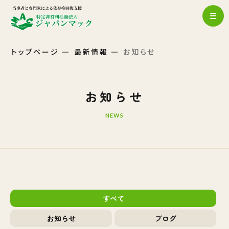
トップページ
最新情報
お知らせ
お知らせ
NEWS
すべて
お知らせ
ブログ