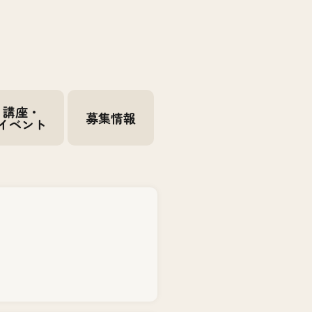
講座・
募集情報
イベント