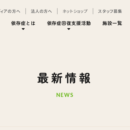
ディアの方へ
法人の方へ
ネットショップ
スタッフ募集
依存症とは
依存症回復支援活動
施設一覧
最新情報
NEWS