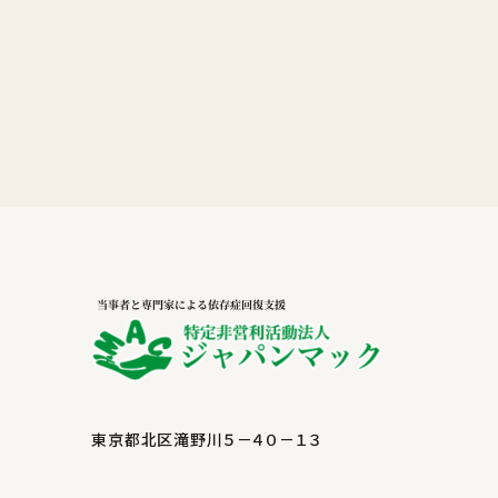
東京都北区滝野川５－４０－１３