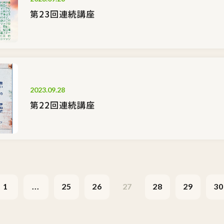
第23回連続講座
2023.09.28
第22回連続講座
1
...
25
26
27
28
29
30