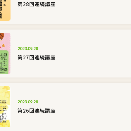
第28回連続講座
2023.09.28
第27回連続講座
2023.09.28
第26回連続講座