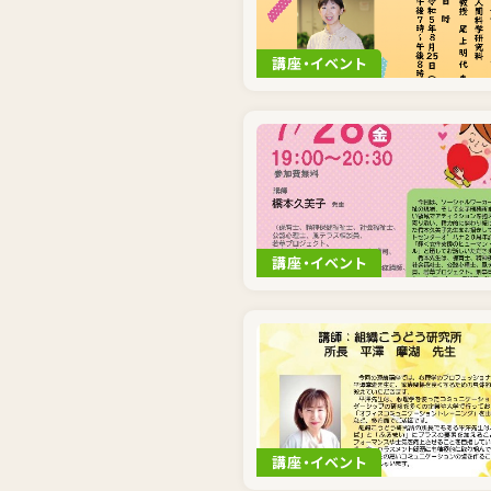
講座・イベント
講座・イベント
講座・イベント