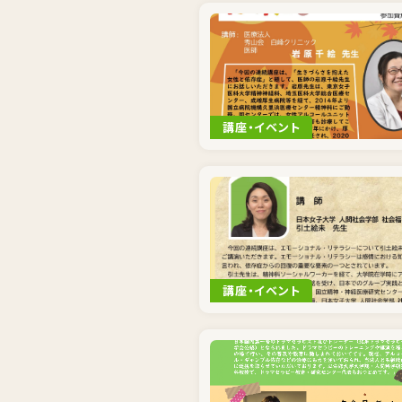
講座・イベント
講座・イベント