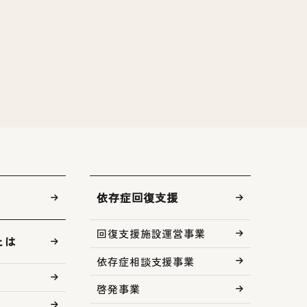
依存症回復支援
回復支援施設運営事業
とは
依存症相談支援事業
啓発事業