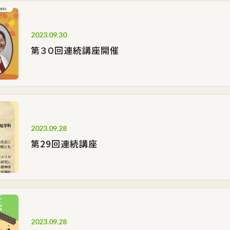
2023.09.30
第３０回連続講座開催
2023.09.28
第29回連続講座
2023.09.28