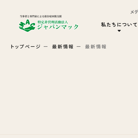
メ
私たちについて
トップページ
最新情報
最新情報