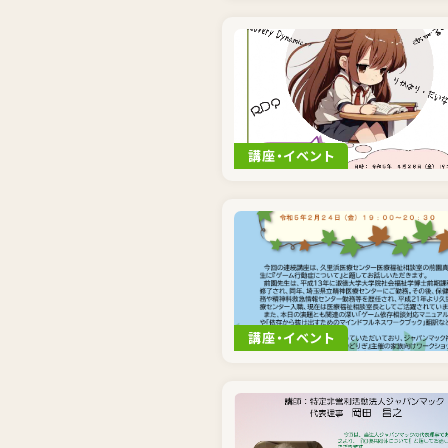
講座・イベント
講座・イベント