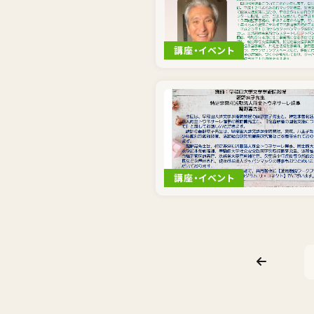
講座・イベント
講座・イベント