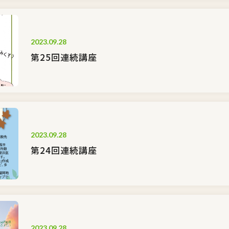
2023.09.28
第25回連続講座
2023.09.28
第24回連続講座
2023.09.28