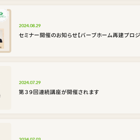
2024.08.29
セミナー開催のお知らせ【バーブホーム再建プロジ
2024.07.29
第３９回連続講座が開催されます
2024.07.03