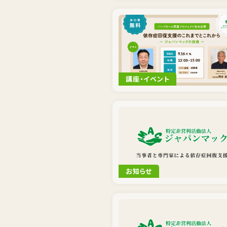
講座・イベント
お知らせ