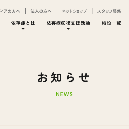
ディアの方へ
法人の方へ
ネットショップ
スタッフ募集
依存症とは
依存症回復支援活動
施設一覧
お知らせ
NEWS