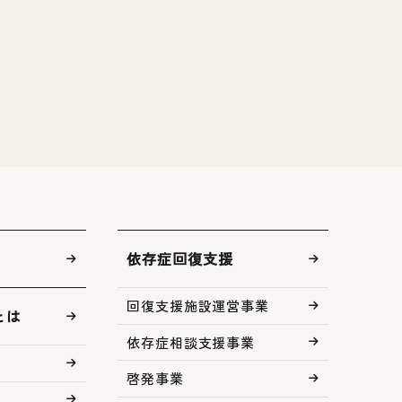
依存症回復支援
回復支援施設運営事業
とは
依存症相談支援事業
啓発事業