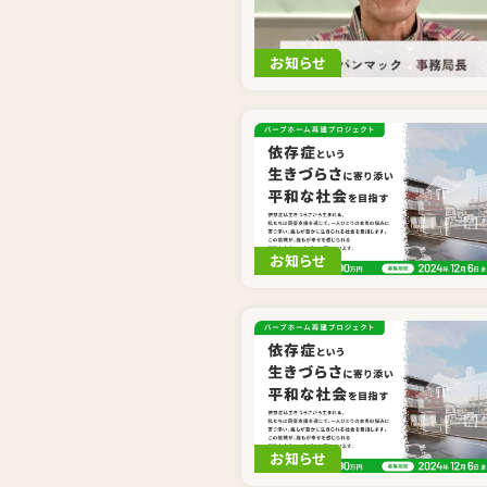
お知らせ
お知らせ
お知らせ