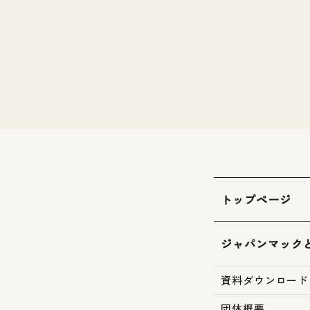
トップページ
ジャパンマック
資料ダウンロード
団体概要