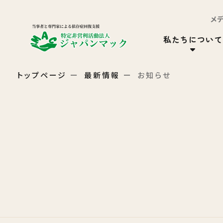
メ
私たちについて
トップページ
最新情報
お知らせ