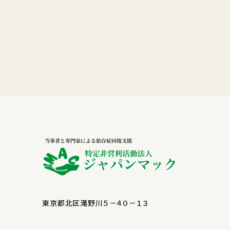
東京都北区滝野川５－４０－１３