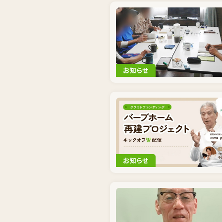
お知らせ
お知らせ