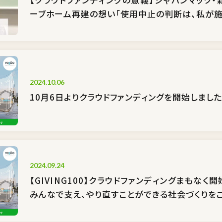
ーブホーム再建の想い「使用中止の判断は、私が施
2024.10.06
10月6日よりクラウドファンディングを開始しました
2024.09.24
【GIVING100】クラウドファンディングまもな
みんなで支え、やり直すことができる社会づくりを