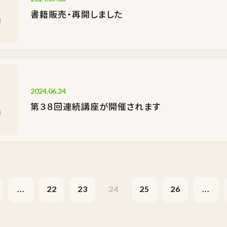
書籍販売・再開しました
2024.06.24
第３８回連続講座が開催されます
...
22
23
24
25
26
...