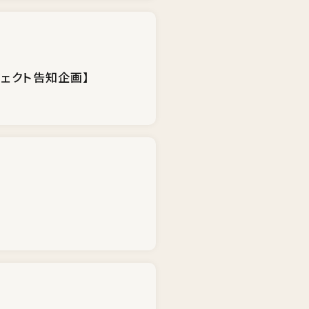
ェクト告知企画】