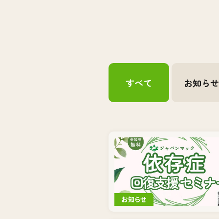
すべて
お知ら
お知らせ