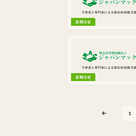
お知らせ
お知らせ
1