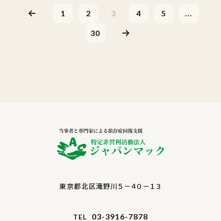
1
2
3
4
5
...
30
東京都北区滝野川５－４０－１３
03-3916-7878
TEL