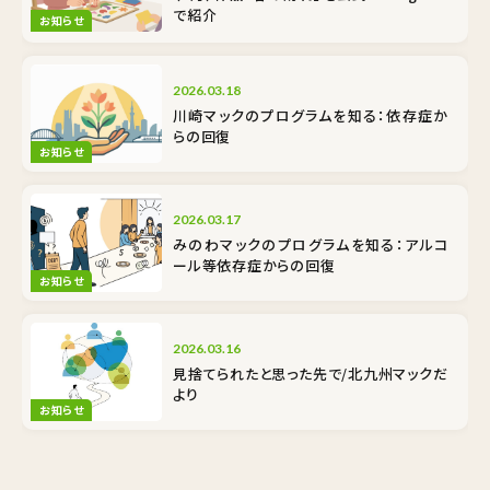
で紹介
お知らせ
2026.03.18
川崎マックのプログラムを知る：依存症か
らの回復
お知らせ
2026.03.17
みのわマックのプログラムを知る：アルコ
ール等依存症からの回復
お知らせ
2026.03.16
見捨てられたと思った先で/北九州マックだ
より
お知らせ