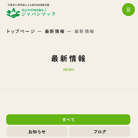
トップページ
最新情報
最新情報
最新情報
NEWS
すべて
お知らせ
ブログ