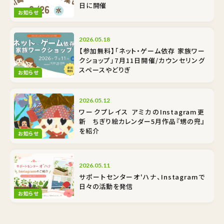
日に開催
お知らせ
2026.05.18
【参加無料】「ネット・ゲーム依存 家族ワー
クショップ」7月11日開催/カウンセリング
スペースやどりぎ
お知らせ
2026.05.12
ワークプレイス アミカのInstagram更
新 ちぎり絵カレンダー5月作品『甥の兜』
を紹介
お知らせ
2026.05.11
サポートセンターオ'ハナ、Instagramで
日々の活動を発信
お知らせ