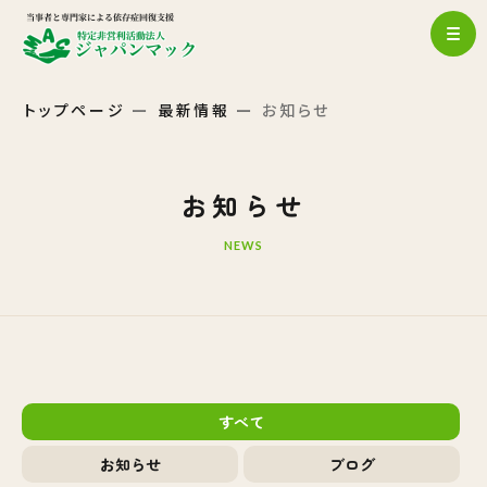
トップページ
最新情報
お知らせ
お知らせ
NEWS
すべて
お知らせ
ブログ