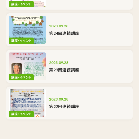
講座・イベント
2023.09.28
第24回連続講座
講座・イベント
2023.09.28
第23回連続講座
講座・イベント
2023.09.28
第22回連続講座
講座・イベント