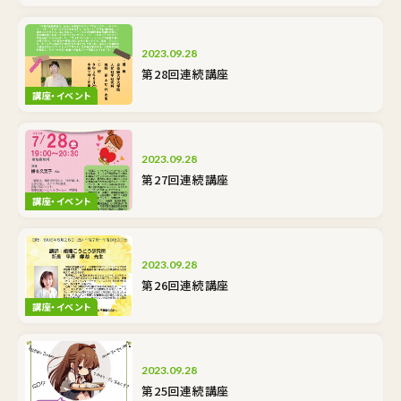
2023.09.28
第28回連続講座
講座・イベント
2023.09.28
第27回連続講座
講座・イベント
2023.09.28
第26回連続講座
講座・イベント
2023.09.28
第25回連続講座