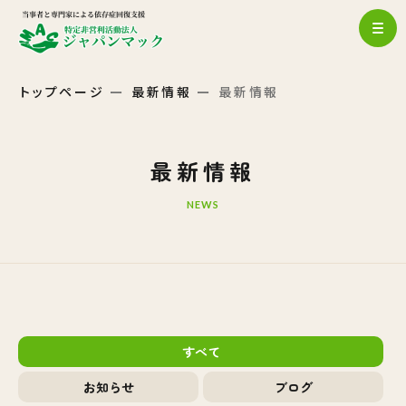
トップページ
最新情報
最新情報
最新情報
NEWS
すべて
お知らせ
ブログ