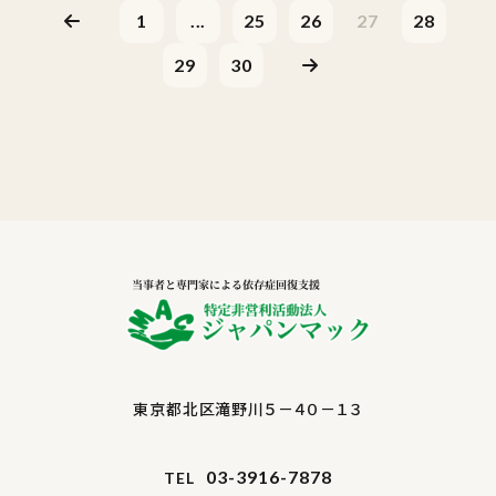
1
...
25
26
27
28
29
30
東京都北区滝野川５－４０－１３
03-3916-7878
TEL