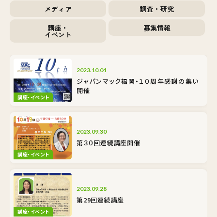
メディア
調査・研究
講座・
募集情報
イベント
2023.10.04
ジャパンマック福岡・１０周年感謝の集い
開催
講座・イベント
2023.09.30
第３０回連続講座開催
講座・イベント
2023.09.28
第29回連続講座
講座・イベント