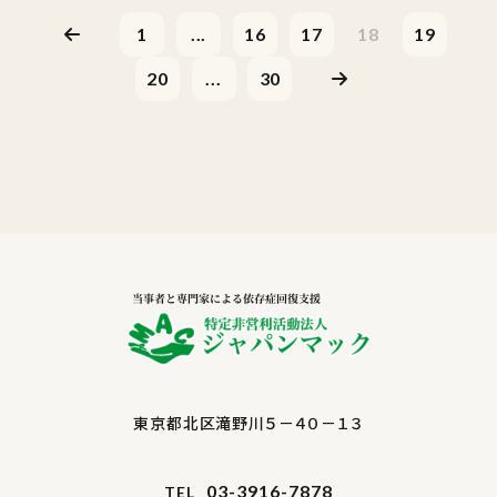
1
...
16
17
18
19
20
...
30
東京都北区滝野川５－４０－１３
03-3916-7878
TEL