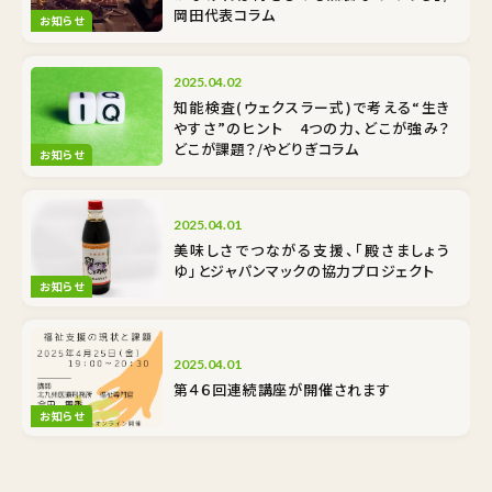
岡田代表コラム
お知らせ
2025.04.02
知能検査(ウェクスラー式)で考える“生き
やすさ”のヒント 4つの力、どこが強み？
どこが課題？/やどりぎコラム
お知らせ
2025.04.01
美味しさでつながる支援、「殿さましょう
ゆ」とジャパンマックの協力プロジェクト
お知らせ
2025.04.01
第４６回連続講座が開催されます
お知らせ