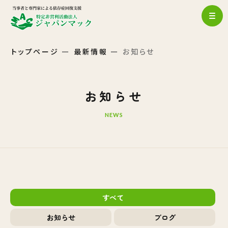
トップページ
最新情報
お知らせ
お知らせ
NEWS
すべて
お知らせ
ブログ