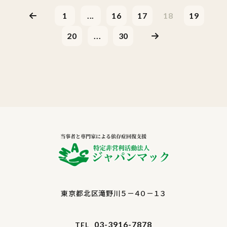
1
...
16
17
18
19
20
...
30
東京都北区滝野川５－４０－１３
03-3916-7878
TEL