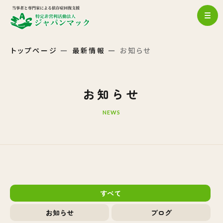
トップページ
最新情報
お知らせ
お知らせ
NEWS
すべて
お知らせ
ブログ