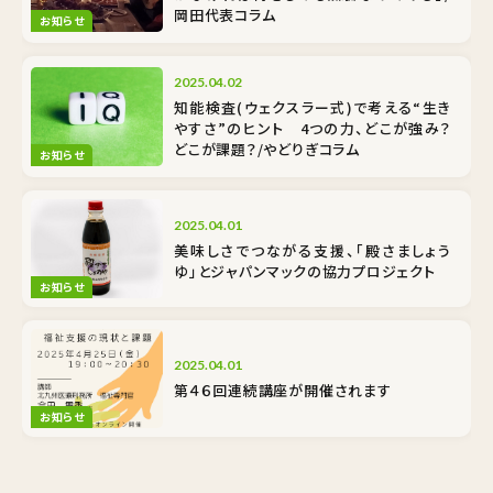
岡田代表コラム
お知らせ
2025.04.02
知能検査(ウェクスラー式)で考える“生き
やすさ”のヒント 4つの力、どこが強み？
どこが課題？/やどりぎコラム
お知らせ
2025.04.01
美味しさでつながる支援、「殿さましょう
ゆ」とジャパンマックの協力プロジェクト
お知らせ
2025.04.01
第４６回連続講座が開催されます
お知らせ