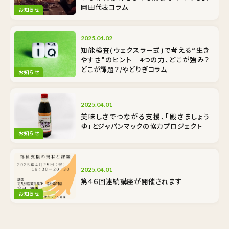
岡田代表コラム
お知らせ
2025.04.02
知能検査(ウェクスラー式)で考える“生き
やすさ”のヒント 4つの力、どこが強み？
どこが課題？/やどりぎコラム
お知らせ
2025.04.01
美味しさでつながる支援、「殿さましょう
ゆ」とジャパンマックの協力プロジェクト
お知らせ
2025.04.01
第４６回連続講座が開催されます
お知らせ