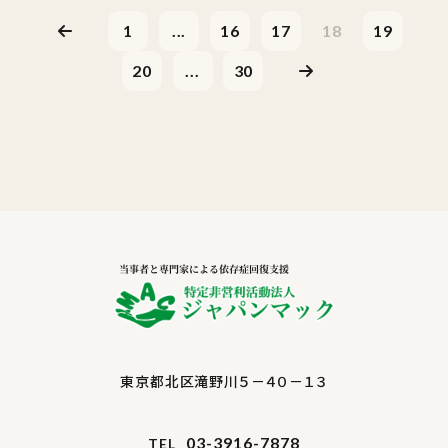
1
...
16
17
18
19
20
...
30
東京都北区滝野川５－４０－１３
03-3916-7878
TEL