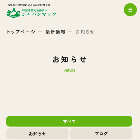
トップページ
最新情報
お知らせ
お知らせ
NEWS
すべて
お知らせ
ブログ