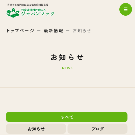
トップページ
最新情報
お知らせ
お知らせ
NEWS
すべて
お知らせ
ブログ