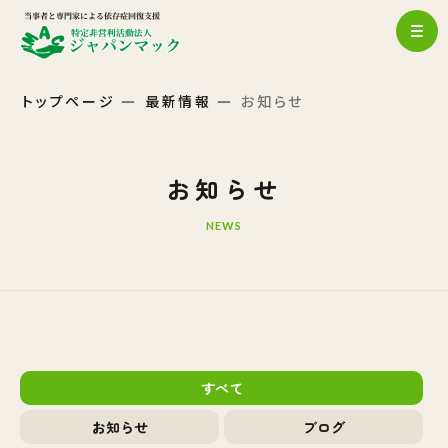
トップページ
最新情報
お知らせ
お知らせ
NEWS
すべて
お知らせ
ブログ