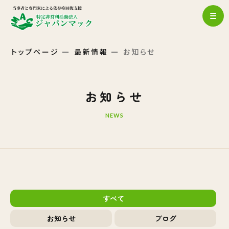
トップページ
最新情報
お知らせ
お知らせ
NEWS
すべて
お知らせ
ブログ