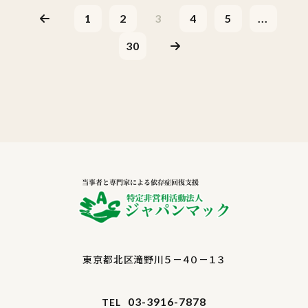
1
2
3
4
5
...
30
東京都北区滝野川５－４０－１３
03-3916-7878
TEL