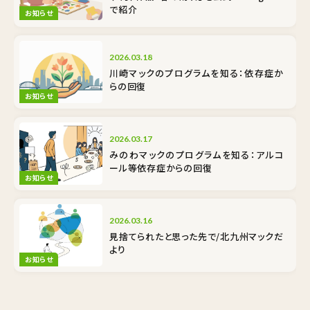
で紹介
お知らせ
2026.03.18
川崎マックのプログラムを知る：依存症か
らの回復
お知らせ
2026.03.17
みのわマックのプログラムを知る：アルコ
ール等依存症からの回復
お知らせ
2026.03.16
見捨てられたと思った先で/北九州マックだ
より
お知らせ