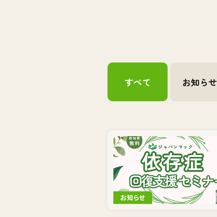
すべて
お知ら
お知らせ