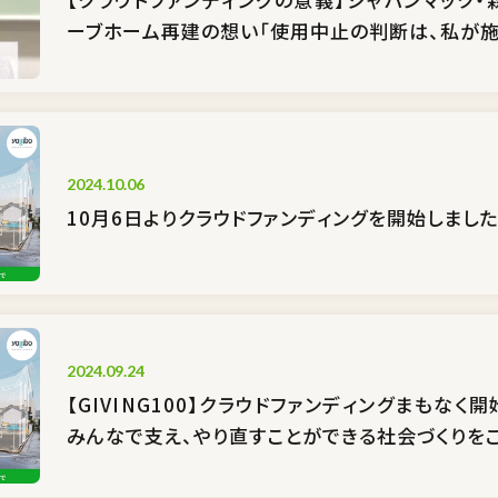
ーブホーム再建の想い「使用中止の判断は、私が施
2024.10.06
10月6日よりクラウドファンディングを開始しました
2024.09.24
【GIVING100】クラウドファンディングまもな
みんなで支え、やり直すことができる社会づくりを