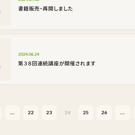
書籍販売・再開しました
2024.06.24
第３８回連続講座が開催されます
...
22
23
24
25
26
...