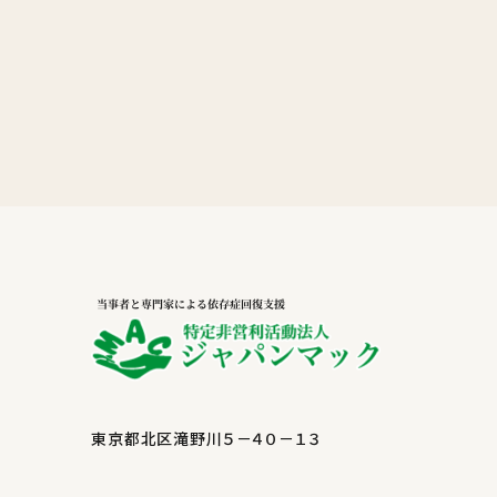
東京都北区滝野川５－４０－１３