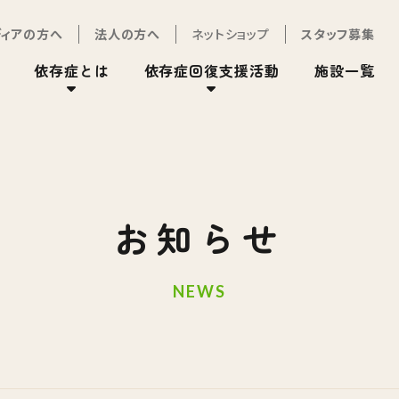
ディアの方へ
法人の方へ
ネットショップ
スタッフ募集
依存症とは
依存症回復支援活動
施設一覧
お知らせ
NEWS