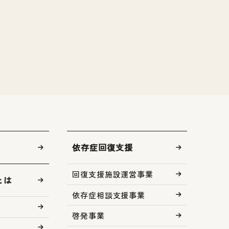
依存症回復支援
回復支援施設運営事業
とは
依存症相談支援事業
啓発事業