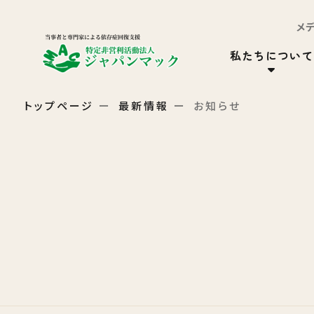
メ
私たちについて
トップページ
最新情報
お知らせ