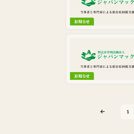
お知らせ
お知らせ
1