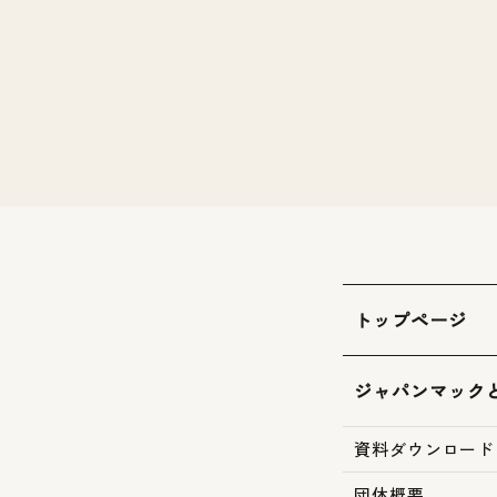
トップページ
ジャパンマック
資料ダウンロード
団体概要