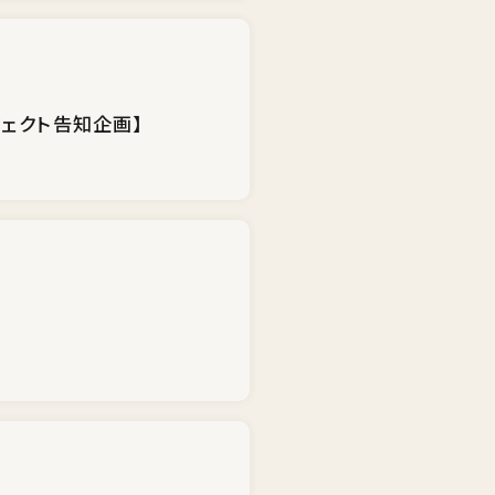
ェクト告知企画】