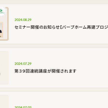
2024.08.29
セミナー開催のお知らせ【バーブホーム再建プロジ
2024.07.29
第３９回連続講座が開催されます
2024.07.03