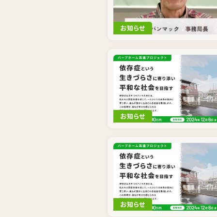
お知らせ
お知らせ
お知らせ