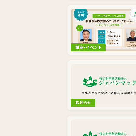
講座・イベント
お知らせ