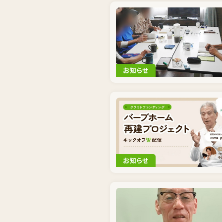
お知らせ
お知らせ