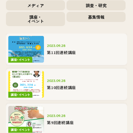
メディア
調査・研究
講座・
募集情報
イベント
2023.09.28
第11回連続講座
講座・イベント
2023.09.28
第10回連続講座
講座・イベント
2023.09.28
第9回連続講座
講座・イベント