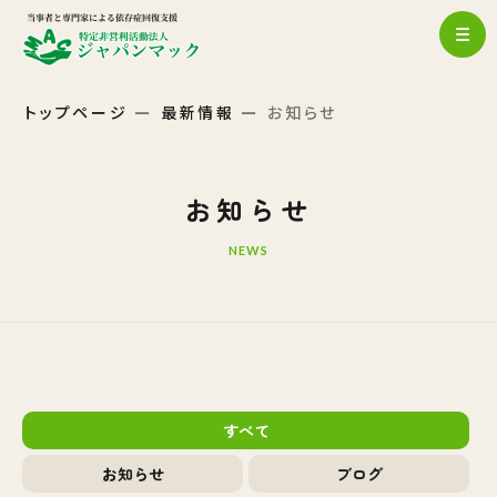
トップページ
最新情報
お知らせ
お知らせ
NEWS
すべて
お知らせ
ブログ