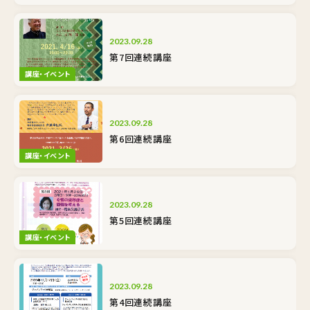
2023.09.28
第7回連続講座
講座・イベント
2023.09.28
第6回連続講座
講座・イベント
2023.09.28
第5回連続講座
講座・イベント
2023.09.28
第4回連続講座