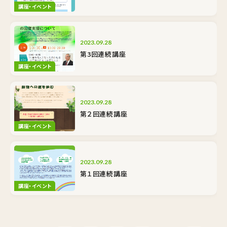
講座・イベント
2023.09.28
第3回連続講座
講座・イベント
2023.09.28
第２回連続講座
講座・イベント
2023.09.28
第１回連続講座
講座・イベント