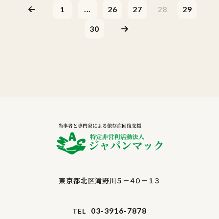
1
...
26
27
28
29
30
東京都北区滝野川５－４０－１３
03-3916-7878
TEL