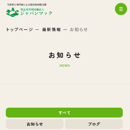
トップページ
最新情報
お知らせ
お知らせ
NEWS
すべて
お知らせ
ブログ