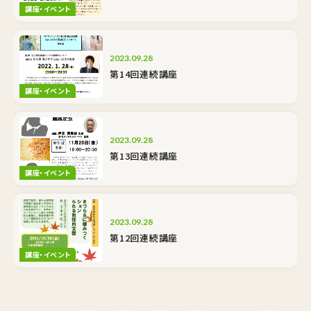
講座・イベント
2023.09.28
第14回連続講座
講座・イベント
2023.09.28
第13回連続講座
講座・イベント
2023.09.28
第12回連続講座
講座・イベント