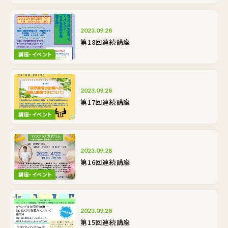
2023.09.28
第18回連続講座
講座・イベント
2023.09.28
第17回連続講座
講座・イベント
2023.09.28
第16回連続講座
講座・イベント
2023.09.28
第15回連続講座