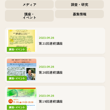
メディア
調査・研究
講座・
募集情報
イベント
2023.09.28
第21回連続講座
講座・イベント
2023.09.28
第20回連続講座
講座・イベント
2023.09.28
第19回連続講座
講座・イベント