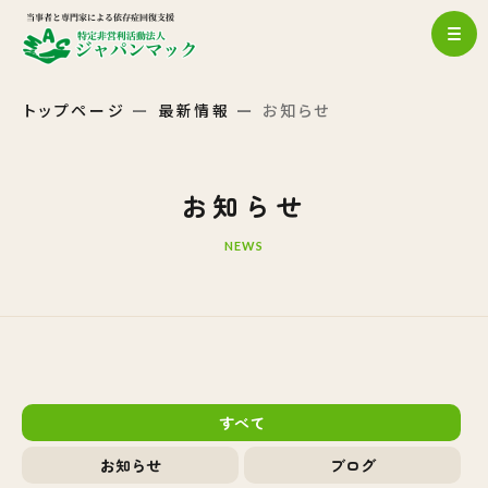
トップページ
最新情報
お知らせ
お知らせ
NEWS
すべて
お知らせ
ブログ