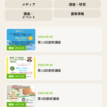
メディア
調査・研究
講座・
募集情報
イベント
2023.09.28
第11回連続講座
講座・イベント
2023.09.28
第10回連続講座
講座・イベント
2023.09.28
第9回連続講座
講座・イベント