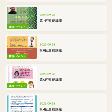
2023.09.28
第7回連続講座
講座・イベント
2023.09.28
第6回連続講座
講座・イベント
2023.09.28
第5回連続講座
講座・イベント
2023.09.28
第4回連続講座