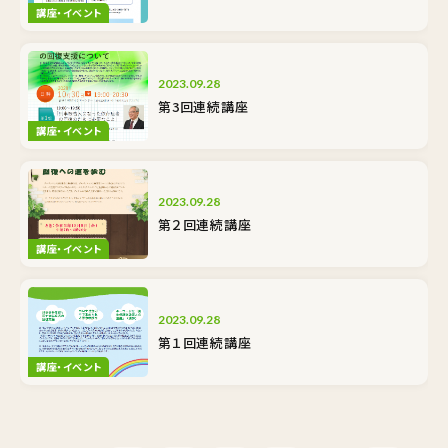
講座・イベント
2023.09.28
第3回連続講座
講座・イベント
2023.09.28
第２回連続講座
講座・イベント
2023.09.28
第１回連続講座
講座・イベント