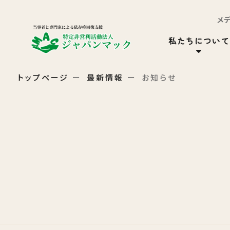
メ
私たちについて
トップページ
最新情報
お知らせ