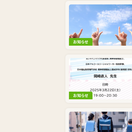
お知らせ
お知らせ