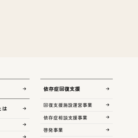
依存症回復支援
回復支援施設運営事業
とは
依存症相談支援事業
啓発事業