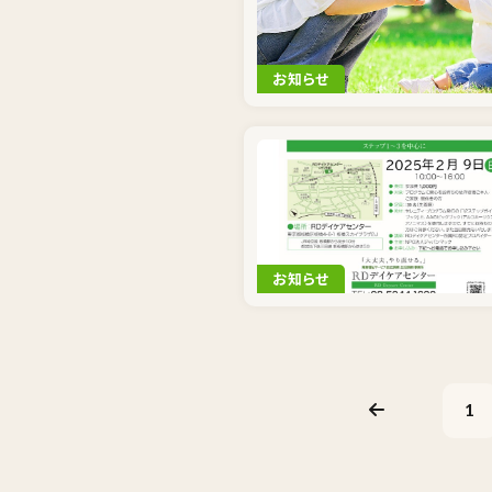
お知らせ
お知らせ
1