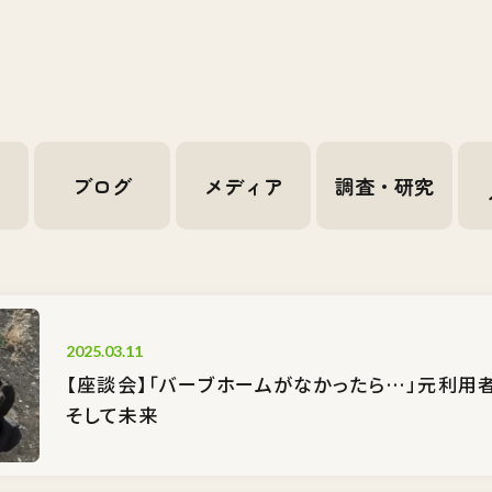
せ
ブログ
メディア
調査・研究
2025.03.11
【座談会】「バーブホームがなかったら…」元利用
そして未来