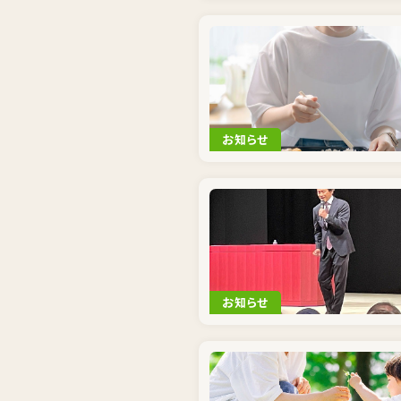
お知らせ
お知らせ