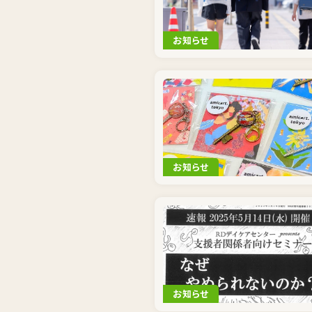
お知らせ
お知らせ
お知らせ