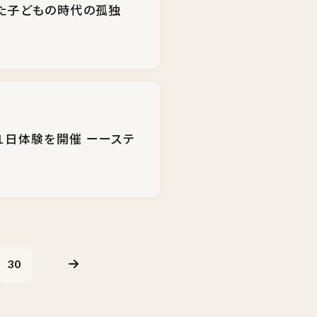
感じた子どもの時代の孤独
の１日体験を開催 ーーステ
30