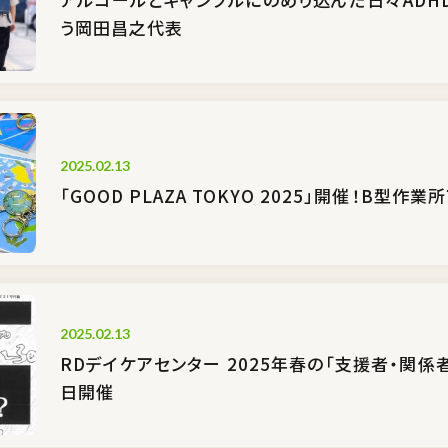
う岡田昌之代表
2025.02.13
「GOOD PLAZA TOKYO 2025」開催！B型作
2025.02.13
RDデイケアセンター 2025年春の「支援者・関係
日開催