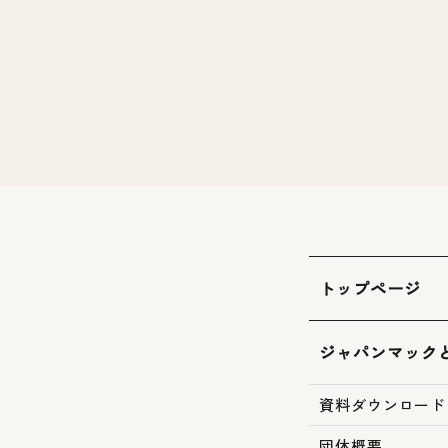
トップページ
ジャパンマック
資料ダウンロード
団体概要