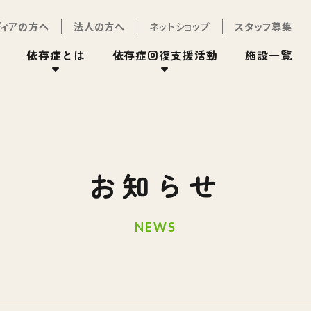
ディアの方へ
法人の方へ
ネットショップ
スタッフ募集
依存症とは
依存症回復支援活動
施設一覧
お知らせ
NEWS