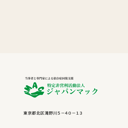
東京都北区滝野川５－４０－１３