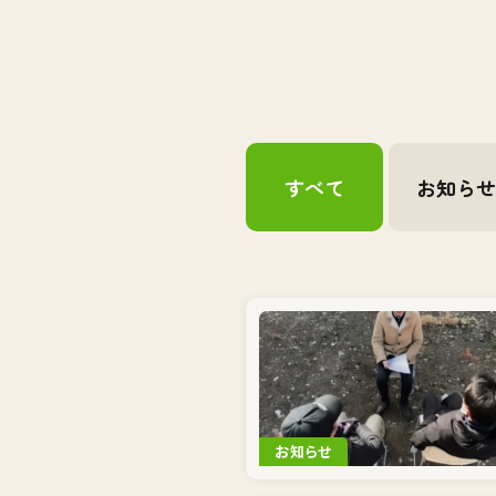
すべて
お知ら
お知らせ