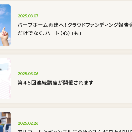
2025.03.07
バーブホーム再建へ！クラウドファンディング報告会
だけでなく、ハート（心）」も」
2025.03.06
第４５回連続講座が開催されます
2025.02.26
アルコールとギャンブルにのめり込んだ日々――AD