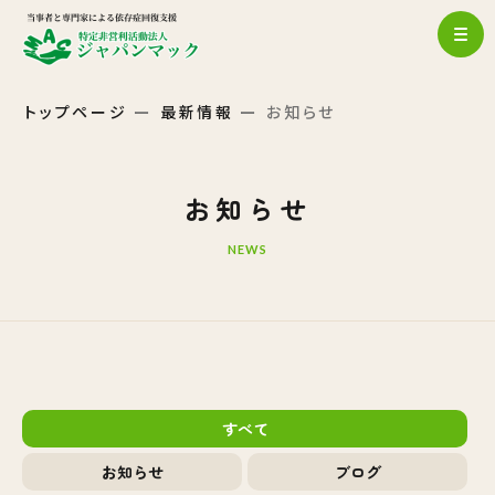
トップページ
最新情報
お知らせ
お知らせ
NEWS
すべて
お知らせ
ブログ