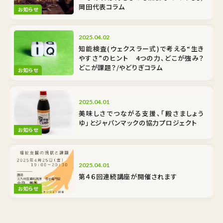
岡田代表コラム
お知らせ
2025.04.02
知能検査(ウェクスラー式)で考える“生き
やすさ”のヒント 4つの力、どこが強み？
どこが課題？/やどりぎコラム
お知らせ
2025.04.01
美味しさでつながる支援、「殿さましょう
ゆ」とジャパンマックの協力プロジェクト
お知らせ
2025.04.01
第４６回連続講座が開催されます
お知らせ