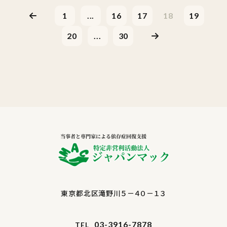
1
...
16
17
18
19
20
...
30
東京都北区滝野川５－４０－１３
03-3916-7878
TEL