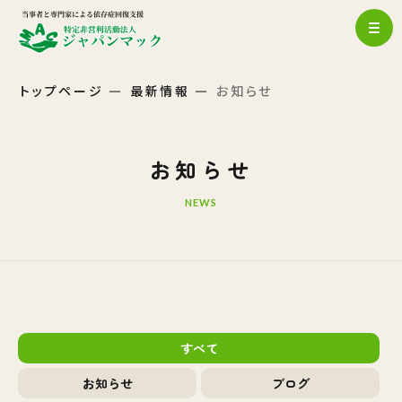
トップページ
最新情報
お知らせ
お知らせ
NEWS
すべて
お知らせ
ブログ