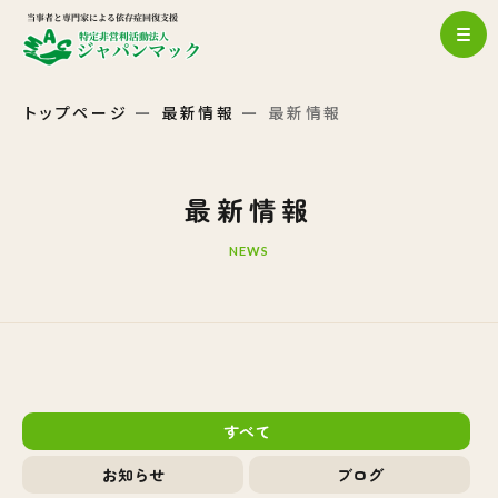
トップページ
最新情報
最新情報
最新情報
NEWS
すべて
お知らせ
ブログ