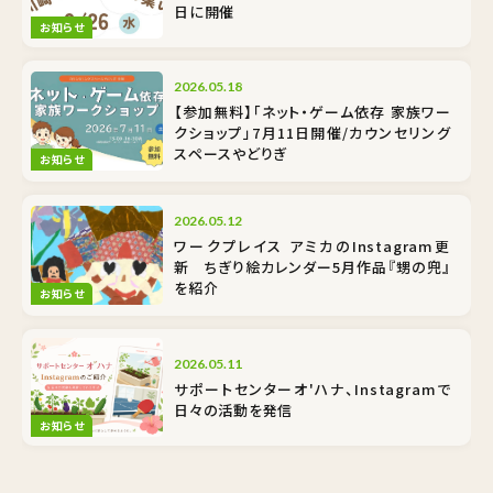
日に開催
お知らせ
2026.05.18
【参加無料】「ネット・ゲーム依存 家族ワー
クショップ」7月11日開催/カウンセリング
スペースやどりぎ
お知らせ
2026.05.12
ワークプレイス アミカのInstagram更
新 ちぎり絵カレンダー5月作品『甥の兜』
を紹介
お知らせ
2026.05.11
サポートセンターオ'ハナ、Instagramで
日々の活動を発信
お知らせ