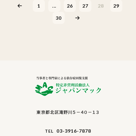
1
...
26
27
28
29
30
東京都北区滝野川５－４０－１３
03-3916-7878
TEL