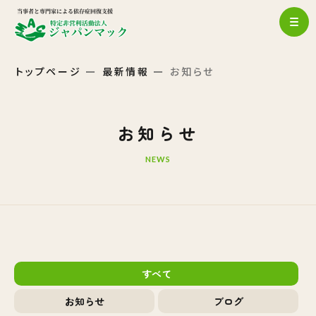
トップページ
最新情報
お知らせ
お知らせ
NEWS
すべて
お知らせ
ブログ