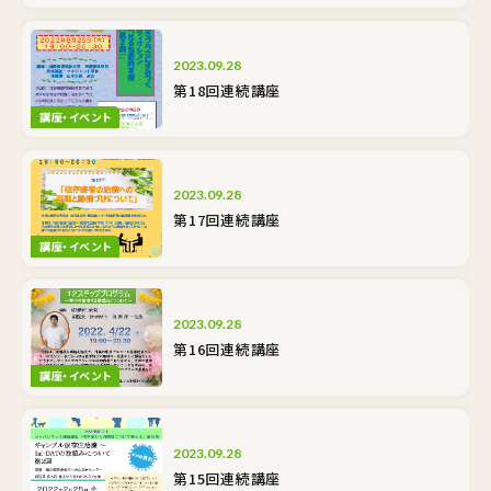
2023.09.28
第18回連続講座
講座・イベント
2023.09.28
第17回連続講座
講座・イベント
2023.09.28
第16回連続講座
講座・イベント
2023.09.28
第15回連続講座