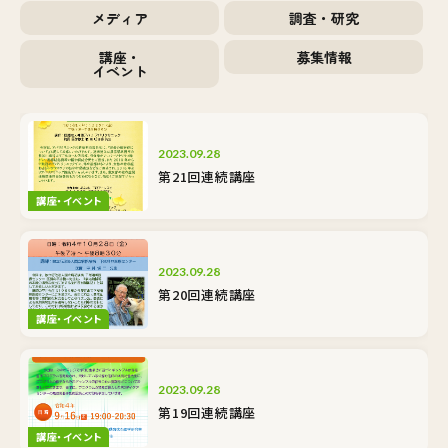
メディア
調査・研究
講座・
募集情報
イベント
2023.09.28
第21回連続講座
講座・イベント
2023.09.28
第20回連続講座
講座・イベント
2023.09.28
第19回連続講座
講座・イベント