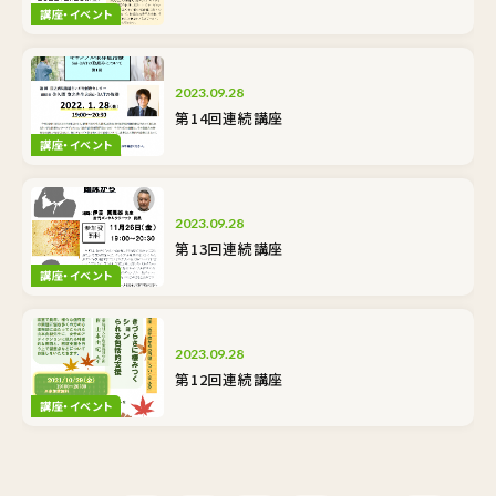
講座・イベント
2023.09.28
第14回連続講座
講座・イベント
2023.09.28
第13回連続講座
講座・イベント
2023.09.28
第12回連続講座
講座・イベント