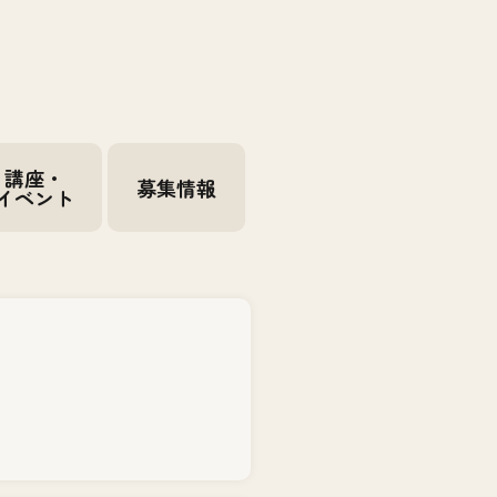
講座・
募集情報
イベント