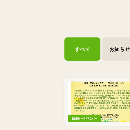
すべて
お知ら
講座・イベント