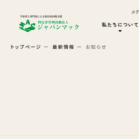
メ
私たちについて
トップページ
最新情報
お知らせ