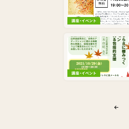
講座・イベント
講座・イベント