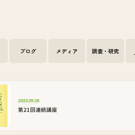
せ
ブログ
メディア
調査・研究
2023.09.28
第21回連続講座