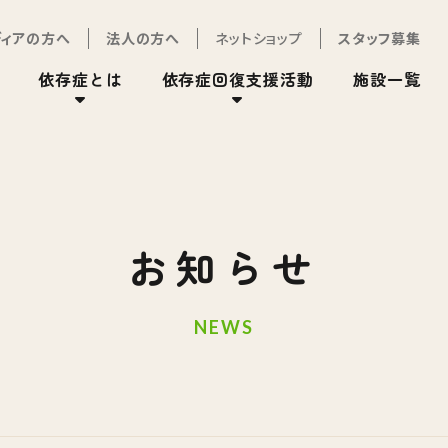
ディアの方へ
法人の方へ
ネットショップ
スタッフ募集
依存症とは
依存症回復支援活動
施設一覧
お知らせ
NEWS