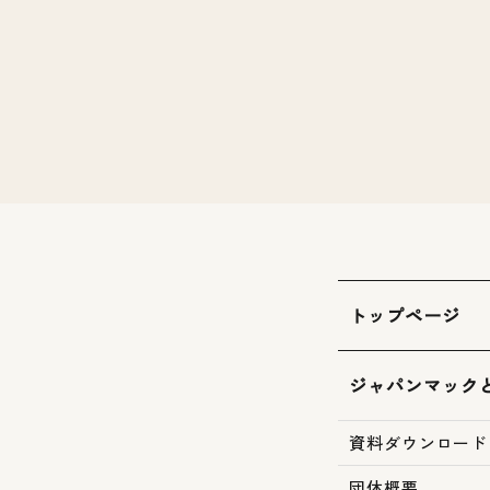
トップページ
ジャパンマック
資料ダウンロード
団体概要