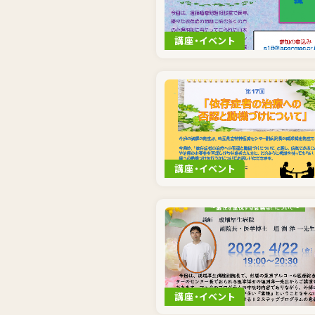
講座・イベント
講座・イベント
講座・イベント