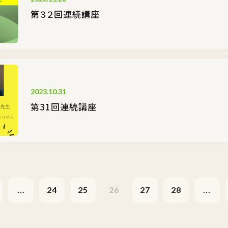
第３２回連続講座
2023.10.31
第31回連続講座
...
24
25
26
27
28
...