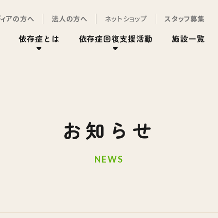
ディアの方へ
法人の方へ
ネットショップ
スタッフ募集
依存症とは
依存症回復支援活動
施設一覧
お知らせ
NEWS