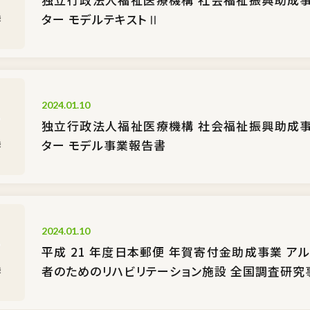
ター モデルテキストⅡ
2024.01.10
独立行政法人福祉医療機構 社会福祉振興助成事
ター モデル事業報告書
2024.01.10
平成 21 年度日本郵便 年賀寄付金助成事業 ア
者のためのリハビリテーション施設 全国調査研