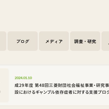
せ
ブログ
メディア
調査・研究
2024.01.10
成29年度 第48回三菱財団社会福祉事業・研究
設におけるギャンブル依存症者に対する支援プロ