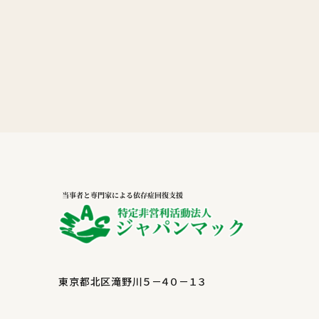
東京都北区滝野川５－４０－１３