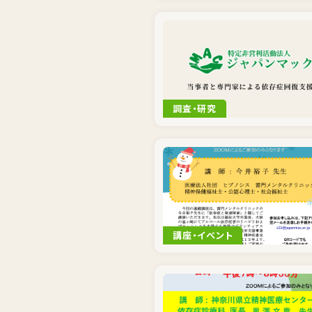
調査・研究
講座・イベント