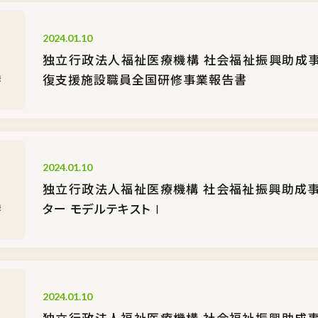
2024.01.10
独立行政法人福祉医療機構 社会福祉振興助成事
復支援施設職員全国研修事業報告書
2024.01.10
独立行政法人福祉医療機構 社会福祉振興助成事
ター モデルテキストⅠ
2024.01.10
独立行政法人福祉医療機構 社会福祉振興助成事