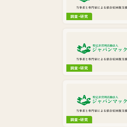
調査・研究
調査・研究
調査・研究