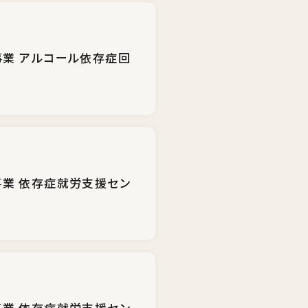
業 アルコール依存症回
業 依存症就労支援セン
業 依存症就労支援セン