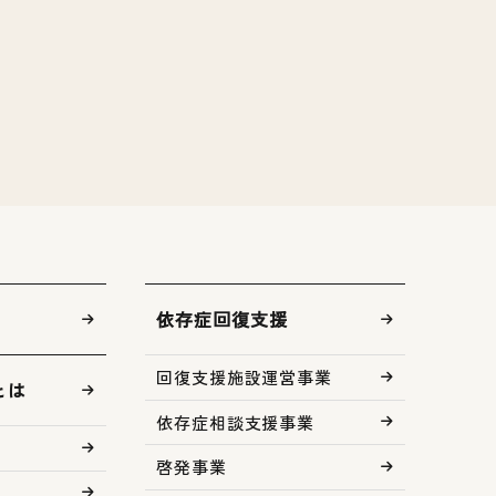
依存症回復支援
回復支援施設運営事業
とは
依存症相談支援事業
啓発事業