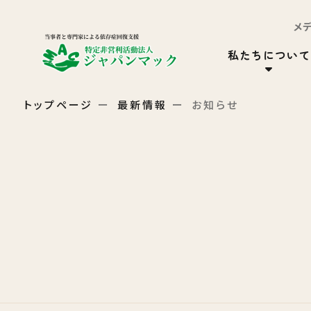
メ
私たちについて
トップページ
最新情報
お知らせ