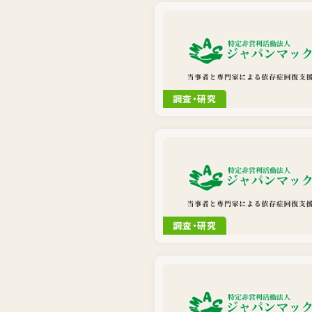
調査・研究
調査・研究