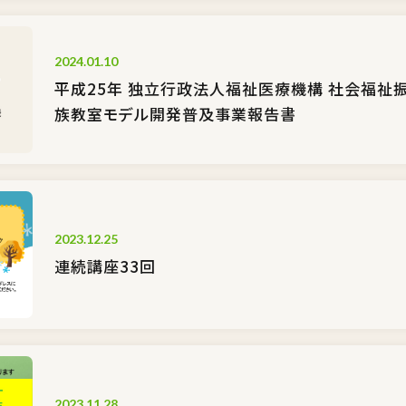
2024.01.10
平成25年 独立行政法人福祉医療機構 社会福祉
族教室モデル開発普及事業報告書
2023.12.25
連続講座33回
2023.11.28