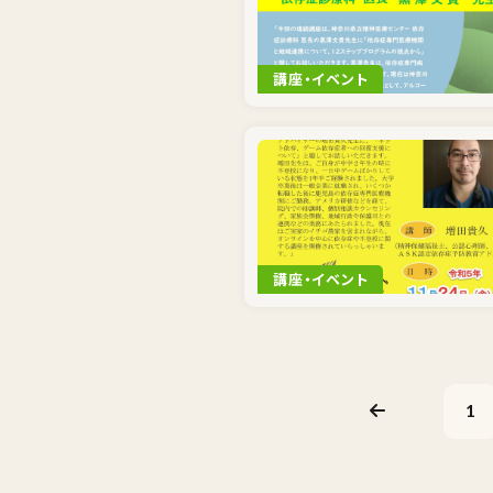
講座・イベント
講座・イベント
1