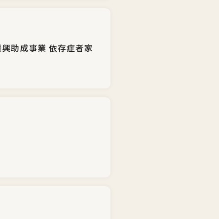
振興助成事業 依存症者家