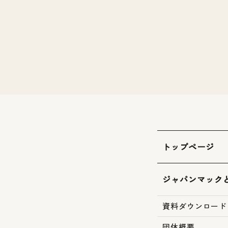
トップページ
ジャパンマック
資料ダウンロード
団体概要