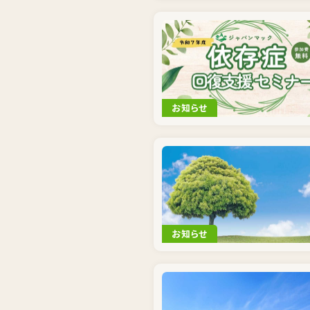
お知らせ
お知らせ