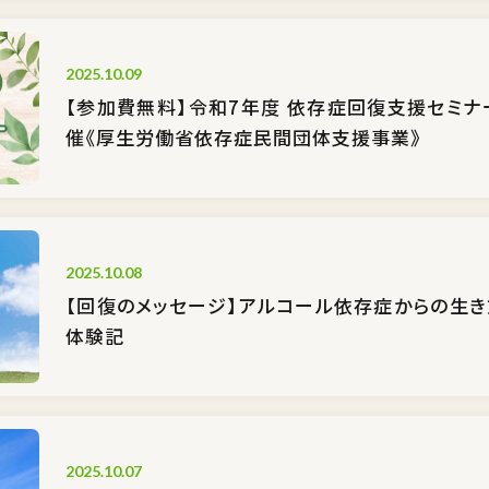
2025.10.09
【参加費無料】令和7年度 依存症回復支援セミナ
催《厚生労働省依存症民間団体支援事業》
2025.10.08
【回復のメッセージ】アルコール依存症からの生
体験記
2025.10.07