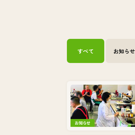
すべて
お知ら
お知らせ