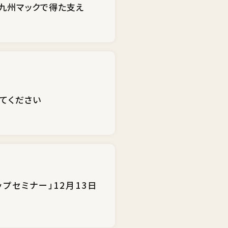
九州マックで得た支え
てください
プセミナー」12月13日