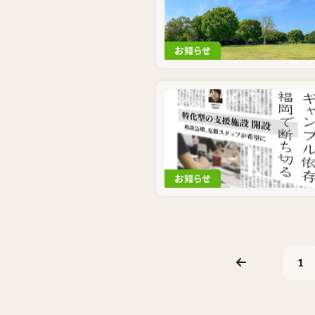
お知らせ
お知らせ
1