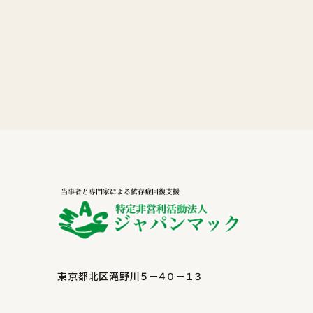
東京都北区滝野川５－４０－１３