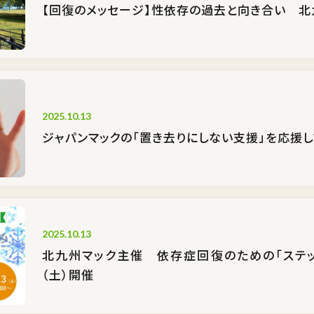
【回復のメッセージ】性依存の過去と向き合い 北
2025.10.13
ジャパンマックの「置き去りにしない支援」を応援し
2025.10.13
北九州マック主催 依存症回復のための「ステッ
（土）開催