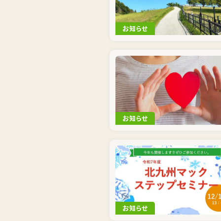
お知らせ
お知らせ
お知らせ