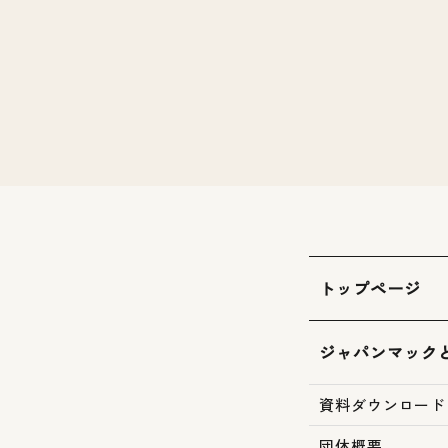
トップページ
ジャパンマック
資料ダウンロード
団体概要