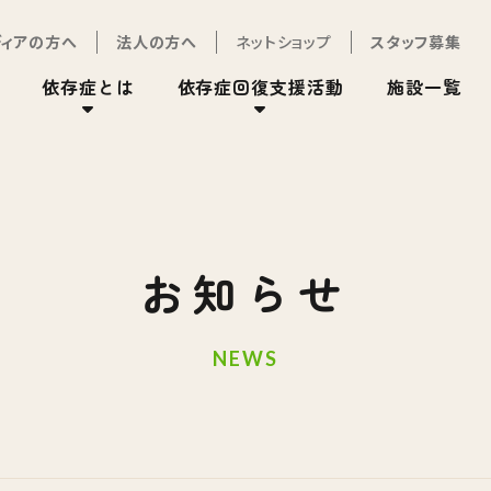
ディアの方へ
法人の方へ
ネットショップ
スタッフ募集
依存症とは
依存症回復支援活動
施設一覧
お知らせ
NEWS