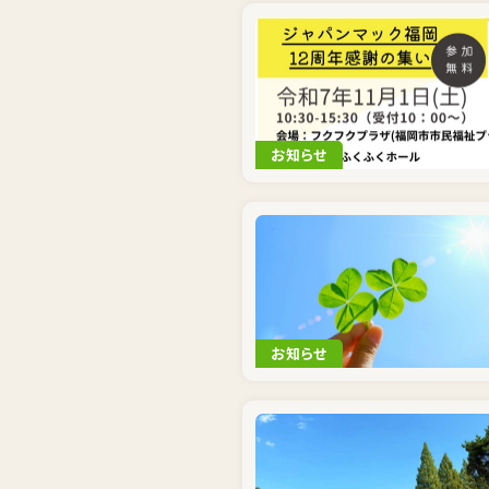
お知らせ
お知らせ