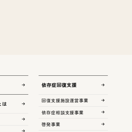
依存症回復支援
回復支援施設運営事業
とは
依存症相談支援事業
啓発事業