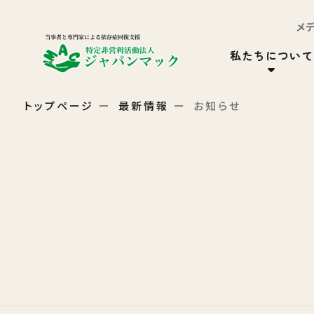
メ
私たちについて
トップページ
最新情報
お知らせ