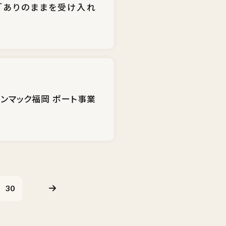
「ありのままを受け入れ
ンマック福岡 ポート事業
30