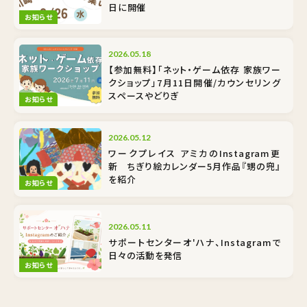
日に開催
お知らせ
2026.05.18
【参加無料】「ネット・ゲーム依存 家族ワー
クショップ」7月11日開催/カウンセリング
スペースやどりぎ
お知らせ
2026.05.12
ワークプレイス アミカのInstagram更
新 ちぎり絵カレンダー5月作品『甥の兜』
を紹介
お知らせ
2026.05.11
サポートセンターオ'ハナ、Instagramで
日々の活動を発信
お知らせ