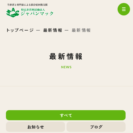
トップページ
最新情報
最新情報
最新情報
NEWS
すべて
お知らせ
ブログ