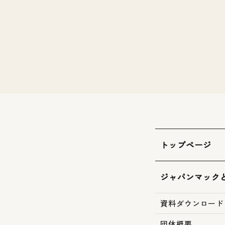
トップページ
ジャパンマック
資料ダウンロード
団体概要