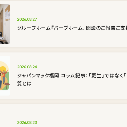
2026.03.27
グループホーム『バーブホーム』開設のご報告――ご
2026.03.24
ジャパンマック福岡 コラム記事：「更生」ではなく「
質とは
2026.03.23