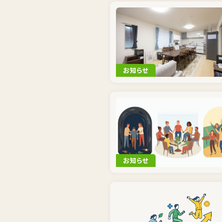
お知らせ
お知らせ