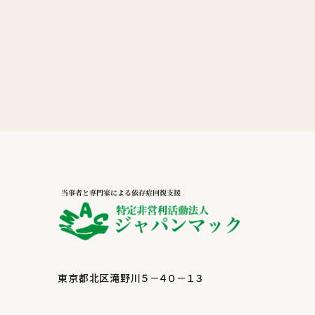
東京都北区滝野川５－４０－１３