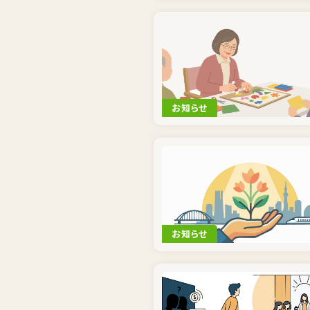
お知らせ
お知らせ