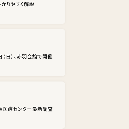
わかりやすく解説
日（日）、赤羽会館で開催
里浜医療センター最新調査