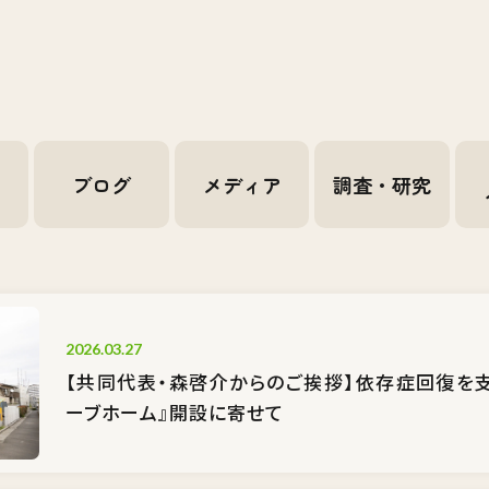
せ
ブログ
メディア
調査・研究
2026.03.27
【共同代表・森啓介からのご挨拶】依存症回復を
ーブホーム』開設に寄せて