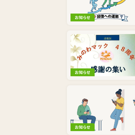
お知らせ
お知らせ
お知らせ