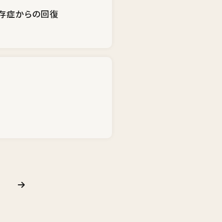
存症からの回復