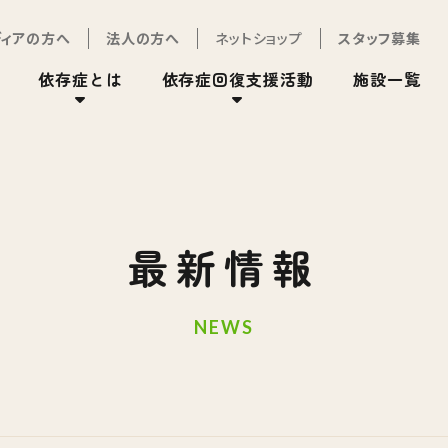
ディアの方へ
法人の方へ
ネットショップ
スタッフ募集
依存症とは
依存症回復支援活動
施設一覧
最新情報
NEWS