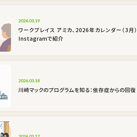
2026.03.19
ワークプレイス アミカ、2026年カレンダー（3
Instagramで紹介
2026.03.18
川崎マックのプログラムを知る：依存症からの回復
2026.03.17