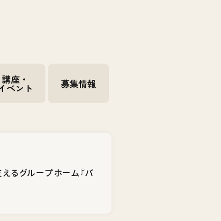
講座・
募集情報
イベント
支えるグループホーム『バ