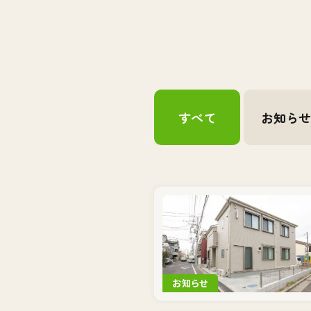
すべて
お知ら
お知らせ