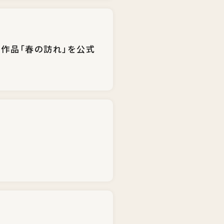
月）作品「春の訪れ」を公式