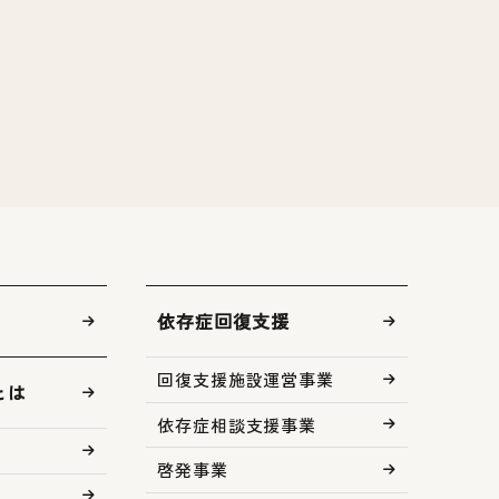
依存症回復支援
回復支援施設運営事業
とは
依存症相談支援事業
啓発事業