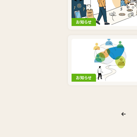
お知らせ
お知らせ