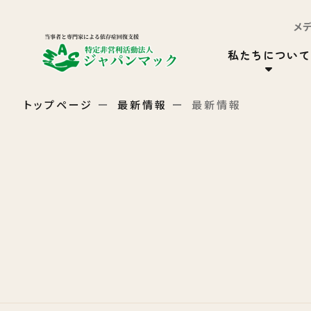
メ
私たちについて
トップページ
最新情報
最新情報