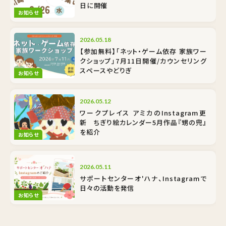
日に開催
お知らせ
2026.05.18
【参加無料】「ネット・ゲーム依存 家族ワー
クショップ」7月11日開催/カウンセリング
スペースやどりぎ
お知らせ
2026.05.12
ワークプレイス アミカのInstagram更
新 ちぎり絵カレンダー5月作品『甥の兜』
を紹介
お知らせ
2026.05.11
サポートセンターオ'ハナ、Instagramで
日々の活動を発信
お知らせ