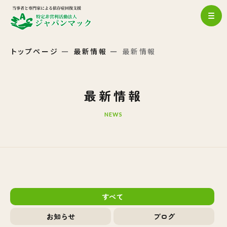
トップページ
最新情報
最新情報
最新情報
NEWS
すべて
お知らせ
ブログ