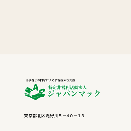
東京都北区滝野川５－４０－１３