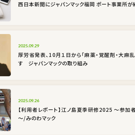
西日本新聞にジャパンマック福岡 ポート事業所が
2025.09.29
厚労省発表、10月１日から「麻薬・覚醒剤・大麻
す ジャパンマックの取り組み
2025.09.26
【利用者レポート】江ノ島夏季研修2025 ～参加
～/みのわマック