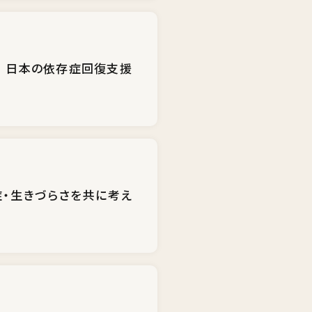
 日本の依存症回復支援
症・生きづらさを共に考え