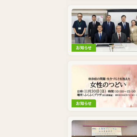
お知らせ
お知らせ