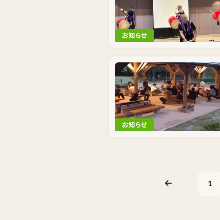
お知らせ
お知らせ
1