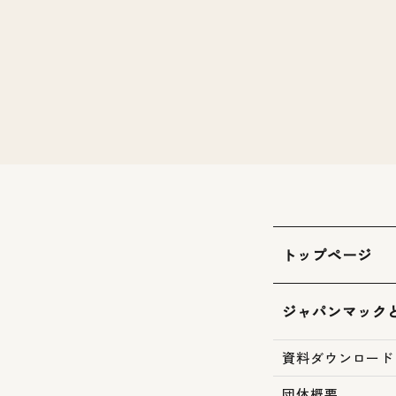
トップページ
ジャパンマック
資料ダウンロード
団体概要