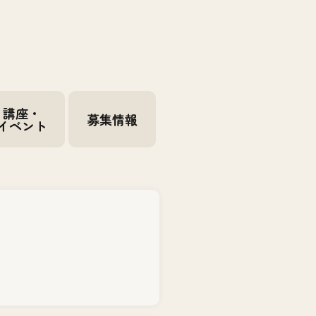
講座・
募集情報
イベント