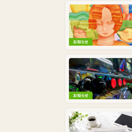
お知らせ
お知らせ