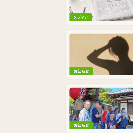
メディア
お知らせ
お知らせ