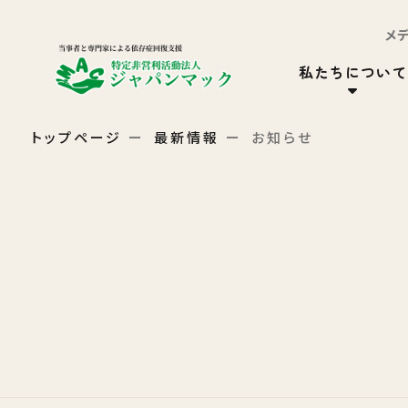
メ
私たちについて
トップページ
最新情報
お知らせ