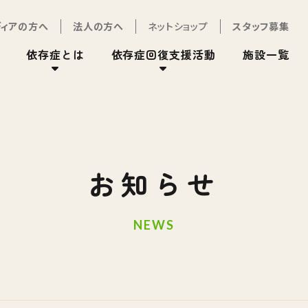
ディアの方へ
法人の方へ
ネットショップ
スタッフ募集
依存症とは
依存症回復支援活動
施設一覧
お知らせ
NEWS