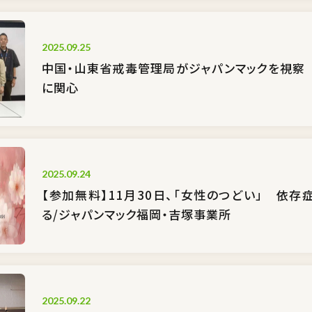
2025.09.25
中国・山東省戒毒管理局がジャパンマックを視察
に関心
2025.09.24
【参加無料】11月30日、「女性のつどい」 依存
る/ジャパンマック福岡・吉塚事業所
2025.09.22