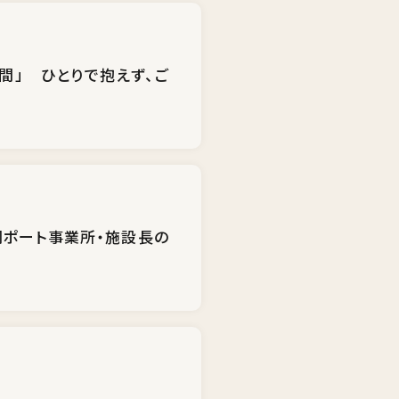
間」 ひとりで抱えず、ご
岡ポート事業所・施設長の