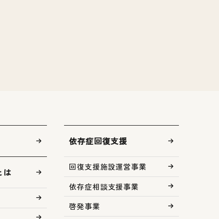
依存症回復支援
回復支援施設運営事業
とは
依存症相談支援事業
啓発事業