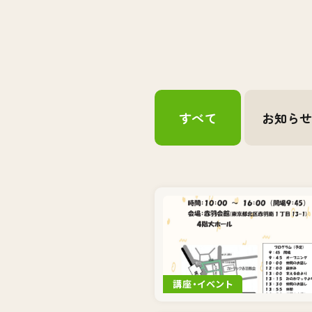
すべて
お知ら
講座・イベント