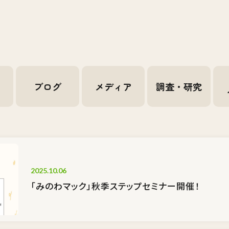
せ
ブログ
メディア
調査・研究
2025.10.06
「みのわマック」秋季ステップセミナー開催！