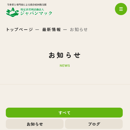
トップページ
最新情報
お知らせ
お知らせ
NEWS
すべて
お知らせ
ブログ