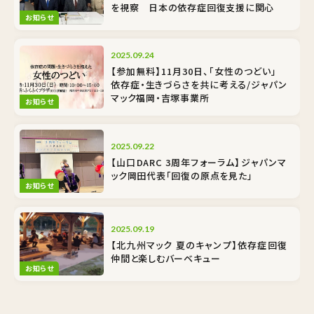
を視察 日本の依存症回復支援に関心
お知らせ
2025.09.24
【参加無料】11月30日、「女性のつどい」
依存症・生きづらさを共に考える/ジャパン
マック福岡・吉塚事業所
お知らせ
2025.09.22
【山口DARC 3周年フォーラム】ジャパンマ
ック岡田代表「回復の原点を見た」
お知らせ
2025.09.19
【北九州マック 夏のキャンプ】依存症回復
仲間と楽しむバーベキュー
お知らせ