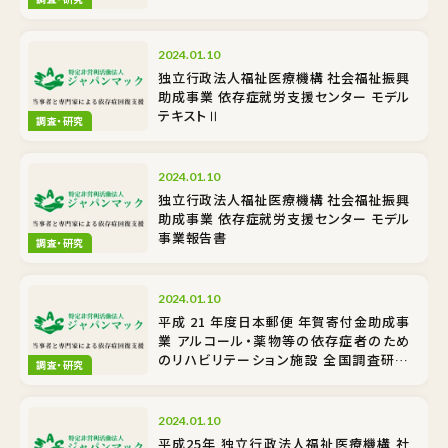
2024.01.10
独立行政法人福祉医療機構 社会福祉振興
助成事業 依存症就労支援センター モデル
テキストⅡ
調査・研究
2024.01.10
独立行政法人福祉医療機構 社会福祉振興
助成事業 依存症就労支援センター モデル
事業報告書
調査・研究
2024.01.10
平成 21 年度日本郵便 年賀寄付金助成事
業 アルコール・薬物等の依存症者のため
のリハビリテーション施設 全国調査研究
調査・研究
事業の概要
2024.01.10
平成25年 独立行政法人福祉医療機構 社