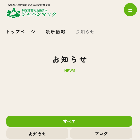
トップページ
最新情報
お知らせ
お知らせ
NEWS
すべて
お知らせ
ブログ