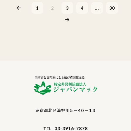
1
2
3
4
...
30
東京都北区滝野川５－４０－１３
03-3916-7878
TEL