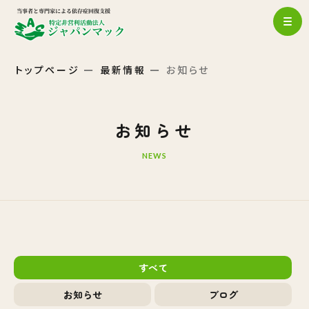
トップページ
最新情報
お知らせ
お知らせ
NEWS
すべて
お知らせ
ブログ