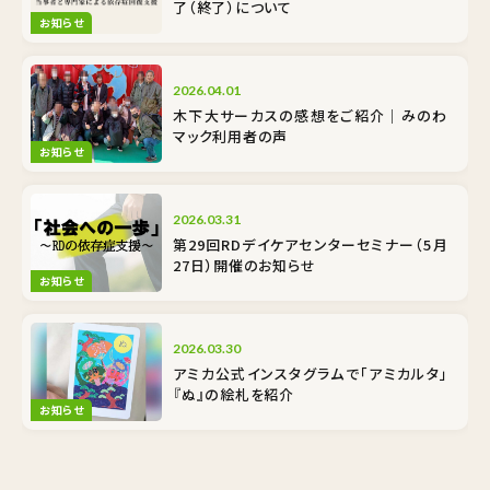
了（終了）について
お知らせ
2026.04.01
木下大サーカスの感想をご紹介｜みのわ
マック利用者の声
お知らせ
2026.03.31
第29回RDデイケアセンターセミナー（5月
27日）開催のお知らせ
お知らせ
2026.03.30
アミカ公式インスタグラムで「アミカルタ」
『ぬ』の絵札を紹介
お知らせ