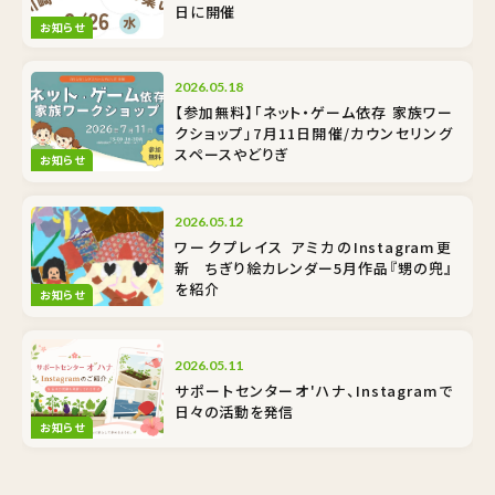
日に開催
お知らせ
2026.05.18
【参加無料】「ネット・ゲーム依存 家族ワー
クショップ」7月11日開催/カウンセリング
スペースやどりぎ
お知らせ
2026.05.12
ワークプレイス アミカのInstagram更
新 ちぎり絵カレンダー5月作品『甥の兜』
を紹介
お知らせ
2026.05.11
サポートセンターオ'ハナ、Instagramで
日々の活動を発信
お知らせ