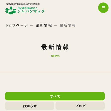
トップページ
最新情報
最新情報
最新情報
NEWS
すべて
お知らせ
ブログ