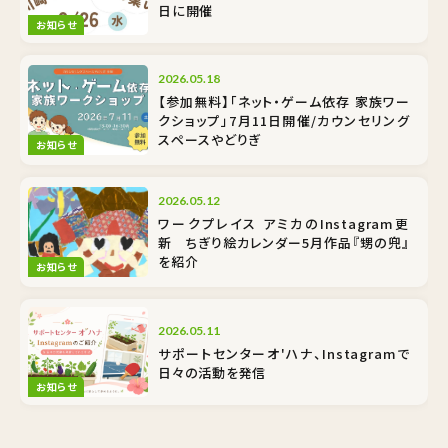
日に開催
お知らせ
2026.05.18
【参加無料】「ネット・ゲーム依存 家族ワー
クショップ」7月11日開催/カウンセリング
スペースやどりぎ
お知らせ
2026.05.12
ワークプレイス アミカのInstagram更
新 ちぎり絵カレンダー5月作品『甥の兜』
を紹介
お知らせ
2026.05.11
サポートセンターオ'ハナ、Instagramで
日々の活動を発信
お知らせ