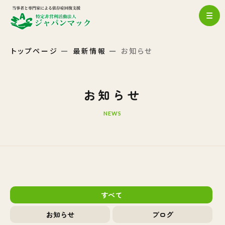
トップページ
最新情報
お知らせ
お知らせ
NEWS
すべて
お知らせ
ブログ