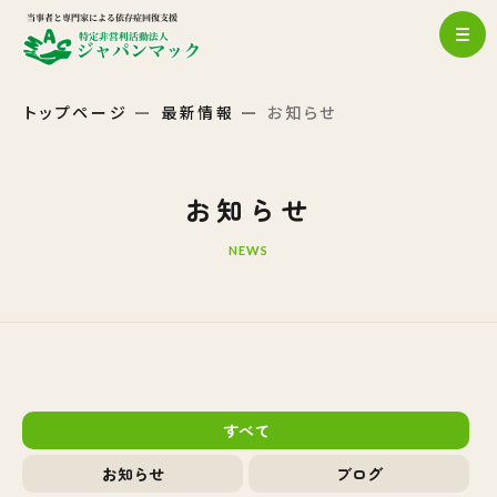
トップページ
最新情報
お知らせ
お知らせ
NEWS
すべて
お知らせ
ブログ