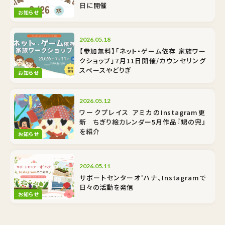
日に開催
お知らせ
2026.05.18
【参加無料】「ネット・ゲーム依存 家族ワー
クショップ」7月11日開催/カウンセリング
スペースやどりぎ
お知らせ
2026.05.12
ワークプレイス アミカのInstagram更
新 ちぎり絵カレンダー5月作品『甥の兜』
を紹介
お知らせ
2026.05.11
サポートセンターオ'ハナ、Instagramで
日々の活動を発信
お知らせ