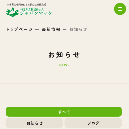
トップページ
最新情報
お知らせ
お知らせ
NEWS
すべて
お知らせ
ブログ