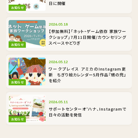
日に開催
お知らせ
2026.05.18
【参加無料】「ネット・ゲーム依存 家族ワー
クショップ」7月11日開催/カウンセリング
スペースやどりぎ
お知らせ
2026.05.12
ワークプレイス アミカのInstagram更
新 ちぎり絵カレンダー5月作品『甥の兜』
を紹介
お知らせ
2026.05.11
サポートセンターオ'ハナ、Instagramで
日々の活動を発信
お知らせ