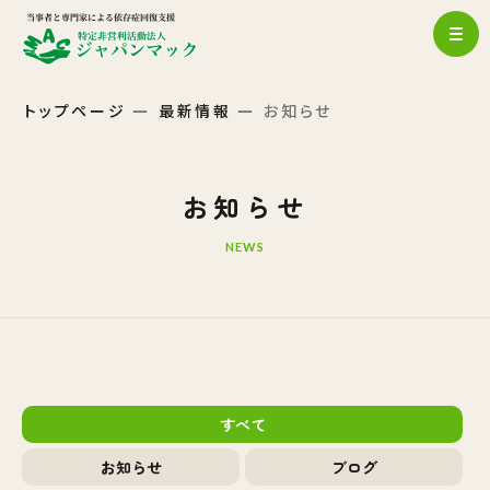
トップページ
最新情報
お知らせ
お知らせ
NEWS
すべて
お知らせ
ブログ