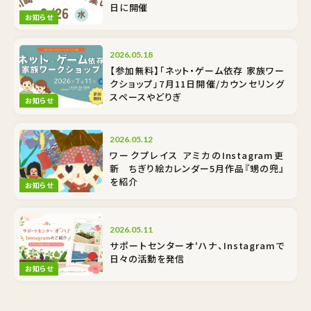
日に開催
お知らせ
2026.05.18
【参加無料】「ネット・ゲーム依存 家族ワー
クショップ」7月11日開催/カウンセリング
スペースやどりぎ
お知らせ
2026.05.12
ワークプレイス アミカのInstagram更
新 ちぎり絵カレンダー5月作品『甥の兜』
を紹介
お知らせ
2026.05.11
サポートセンターオ'ハナ、Instagramで
日々の活動を発信
お知らせ