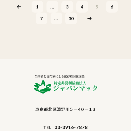
1
...
3
4
5
6
7
...
30
東京都北区滝野川５－４０－１３
03-3916-7878
TEL