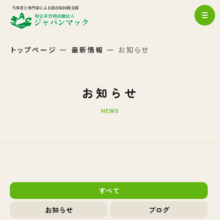
トップページ
最新情報
お知らせ
お知らせ
NEWS
すべて
お知らせ
ブログ