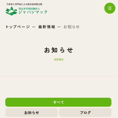
トップページ
最新情報
お知らせ
お知らせ
NEWS
すべて
お知らせ
ブログ