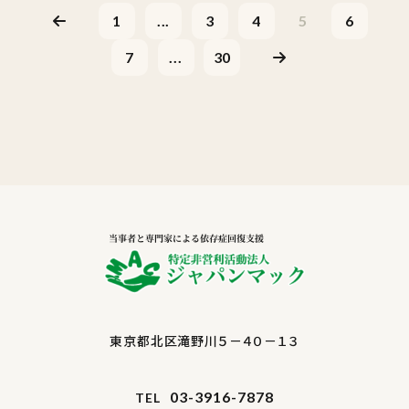
1
...
3
4
5
6
7
...
30
東京都北区滝野川５－４０－１３
03-3916-7878
TEL