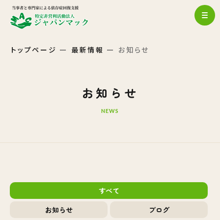
トップページ
最新情報
お知らせ
お知らせ
NEWS
すべて
お知らせ
ブログ