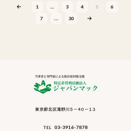
1
...
3
4
5
6
7
...
30
東京都北区滝野川５－４０－１３
03-3916-7878
TEL