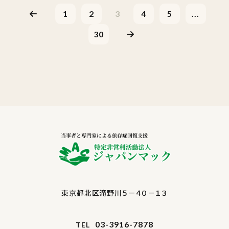
1
2
3
4
5
...
30
東京都北区滝野川５－４０－１３
03-3916-7878
TEL