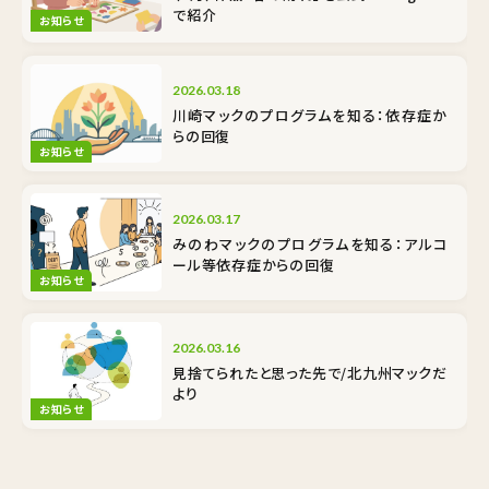
で紹介
お知らせ
2026.03.18
川崎マックのプログラムを知る：依存症か
らの回復
お知らせ
2026.03.17
みのわマックのプログラムを知る：アルコ
ール等依存症からの回復
お知らせ
2026.03.16
見捨てられたと思った先で/北九州マックだ
より
お知らせ