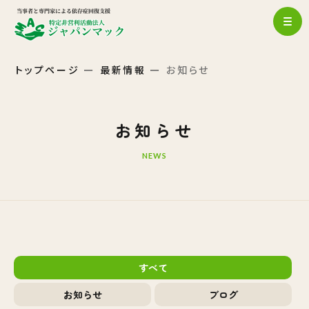
トップページ
最新情報
お知らせ
お知らせ
NEWS
すべて
お知らせ
ブログ