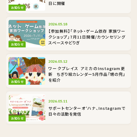
日に開催
お知らせ
2026.05.18
【参加無料】「ネット・ゲーム依存 家族ワー
クショップ」7月11日開催/カウンセリング
スペースやどりぎ
お知らせ
2026.05.12
ワークプレイス アミカのInstagram更
新 ちぎり絵カレンダー5月作品『甥の兜』
を紹介
お知らせ
2026.05.11
サポートセンターオ'ハナ、Instagramで
日々の活動を発信
お知らせ