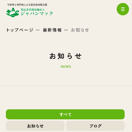
トップページ
最新情報
お知らせ
お知らせ
NEWS
すべて
お知らせ
ブログ