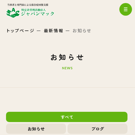
トップページ
最新情報
お知らせ
お知らせ
NEWS
すべて
お知らせ
ブログ