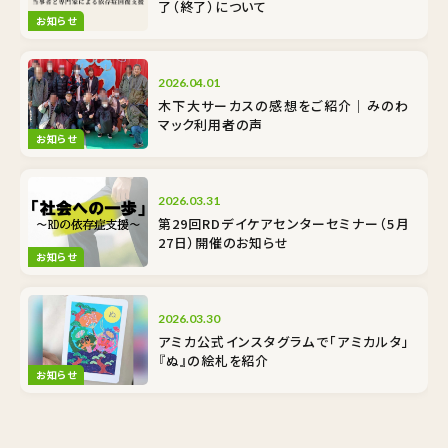
了（終了）について
お知らせ
2026.04.01
木下大サーカスの感想をご紹介｜みのわ
マック利用者の声
お知らせ
2026.03.31
第29回RDデイケアセンターセミナー（5月
27日）開催のお知らせ
お知らせ
2026.03.30
アミカ公式インスタグラムで「アミカルタ」
『ぬ』の絵札を紹介
お知らせ