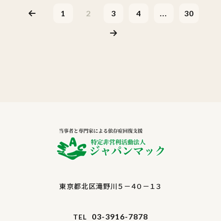
1
2
3
4
...
30
東京都北区滝野川５－４０－１３
03-3916-7878
TEL