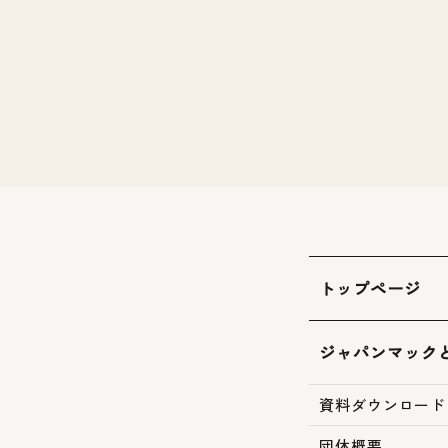
トップページ
ジャパンマック
資料ダウンロード
団体概要