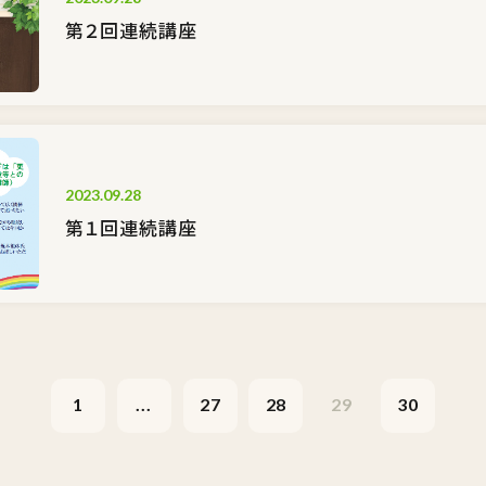
第２回連続講座
2023.09.28
第１回連続講座
1
...
27
28
29
30