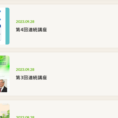
2023.09.28
第4回連続講座
2023.09.28
第3回連続講座
2023.09.28