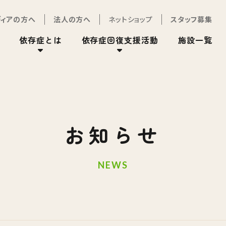
ディアの方へ
法人の方へ
ネットショップ
スタッフ募集
依存症とは
依存症回復支援活動
施設一覧
お知らせ
NEWS