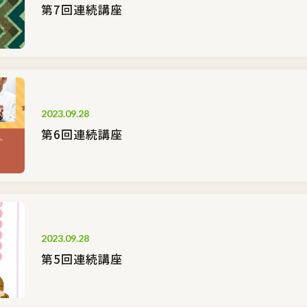
第7回連続講座
2023.09.28
第6回連続講座
2023.09.28
第5回連続講座