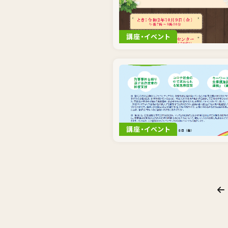
講座・イベント
講座・イベント