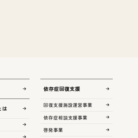
依存症回復支援
回復支援施設運営事業
とは
依存症相談支援事業
啓発事業