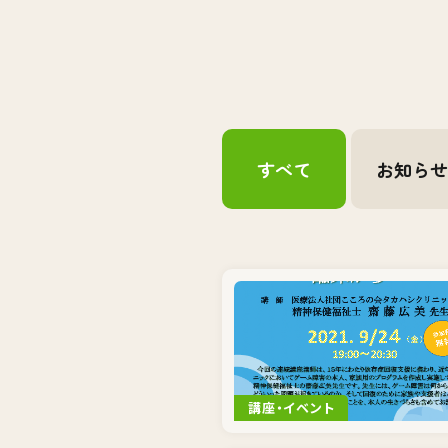
すべて
お知ら
講座・イベント