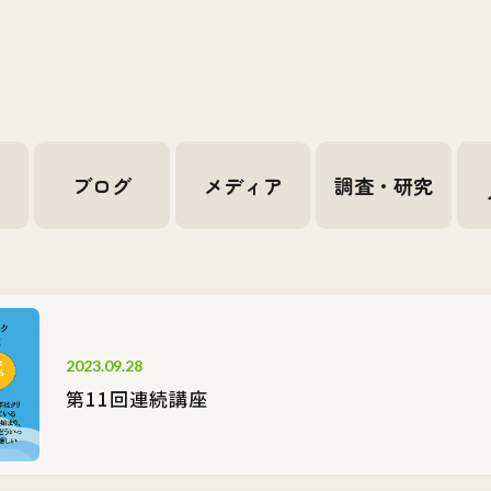
せ
ブログ
メディア
調査・研究
2023.09.28
第11回連続講座