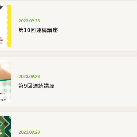
2023.09.28
第10回連続講座
2023.09.28
第9回連続講座
2023.09.28