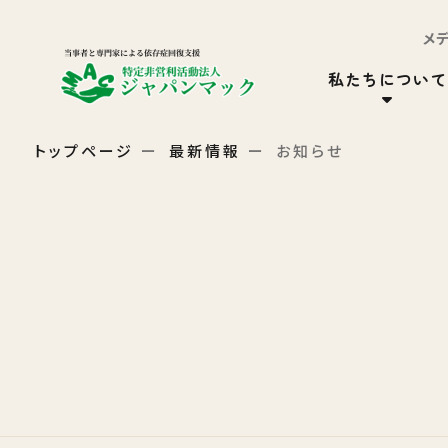
メ
私たちについて
トップページ
最新情報
お知らせ