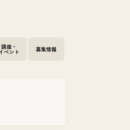
講座・
募集情報
イベント