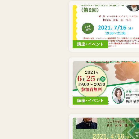
講座・イベント
講座・イベント