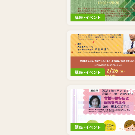
講座・イベント
講座・イベント
講座・イベント