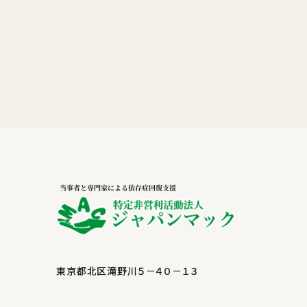
東京都北区滝野川５－４０－１３