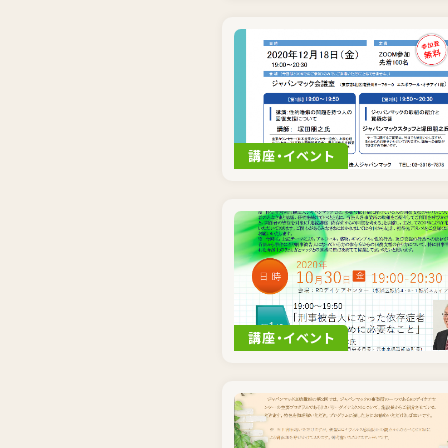
講座・イベント
講座・イベント